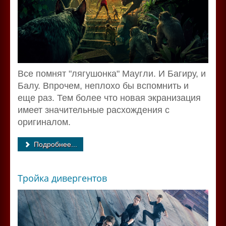
Все помнят "лягушонка" Маугли. И Багиру, и
Балу. Впрочем, неплохо бы вспомнить и
еще раз. Тем более что новая экранизация
имеет значительные расхождения с
оригиналом.
Подробнее...
Тройка дивергентов