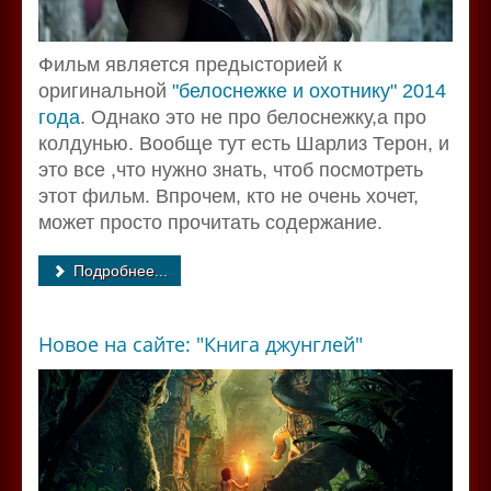
Фильм является предысторией к
оригинальной
"белоснежке и охотнику" 2014
года
. Однако это не про белоснежку,а про
колдунью. Вообще тут есть Шарлиз Терон, и
это все ,что нужно знать, чтоб посмотреть
этот фильм. Впрочем, кто не очень хочет,
может просто прочитать содержание.
Подробнее...
Новое на сайте: "Книга джунглей"