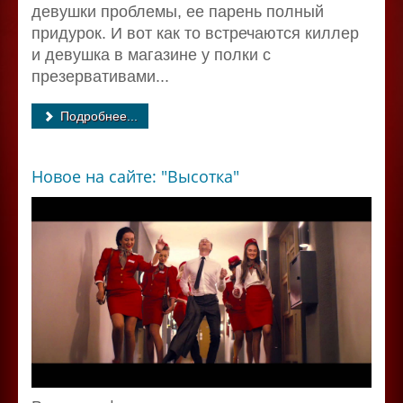
девушки проблемы, ее парень полный
придурок. И вот как то встречаются киллер
и девушка в магазине у полки с
презервативами...
Подробнее...
Новое на сайте: "Высотка"