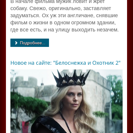
В начале фильма мужик ловит и жрет
собаку. Свежо, оригинально, заставляет
задуматься. Ох уж эти англичане, снявшие
фильм о жизни в одном огромном здании,
где все есть, и на улицу выходить незачем.
Подробнее...
Новое на сайте: "Белоснежка и Охотник 2"