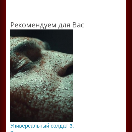
Рекомендуем для Вас
Универсальный солдат 3: