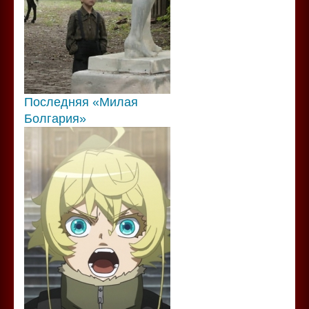
Последняя «Милая
Болгария»