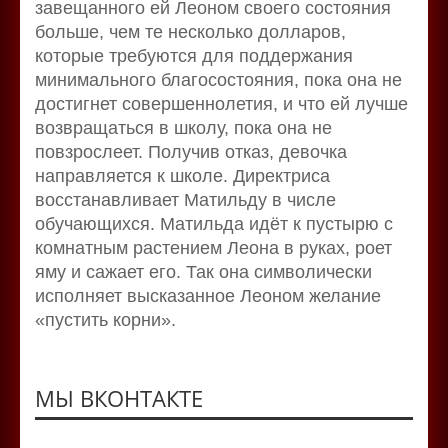
завещанного ей Леоном своего состояния
больше, чем те несколько долларов,
которые требуются для поддержания
минимального благосостояния, пока она не
достигнет совершеннолетия, и что ей лучше
возвращаться в школу, пока она не
повзрослеет. Получив отказ, девочка
направляется к школе. Директриса
восстанавливает Матильду в числе
обучающихся. Матильда идёт к пустырю с
комнатным растением Леона в руках, роет
яму и сажает его. Так она символически
исполняет высказанное Леоном желание
«пустить корни».
МЫ ВКОНТАКТЕ