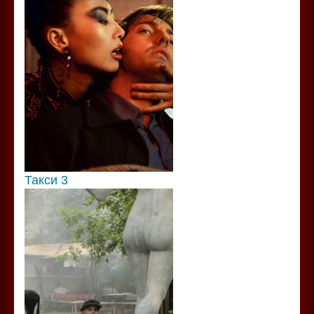
Такси 3