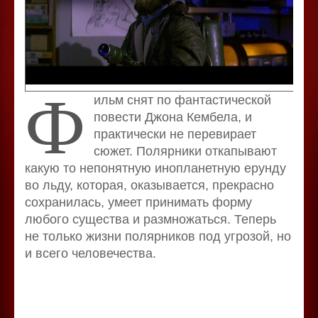
Ф
ильм снят по фантастической
повести Джона Кембела, и
практически не перевирает
сюжет. Полярники откапывают
какую то непонятную инопланетную ерунду
во льду, которая, оказывается, прекрасно
сохранилась, умеет принимать форму
любого существа и размножаться. Теперь
не только жизни полярников под угрозой, но
и всего человечества.