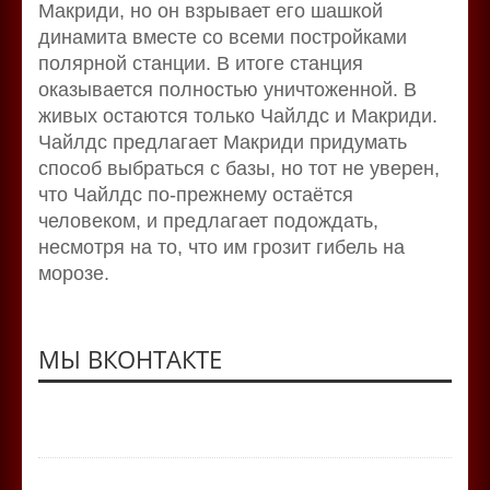
Макриди, но он взрывает его шашкой
динамита вместе со всеми постройками
полярной станции. В итоге станция
оказывается полностью уничтоженной. В
живых остаются только Чайлдс и Макриди.
Чайлдс предлагает Макриди придумать
способ выбраться с базы, но тот не уверен,
что Чайлдс по-прежнему остаётся
человеком, и предлагает подождать,
несмотря на то, что им грозит гибель на
морозе.
МЫ ВКОНТАКТЕ