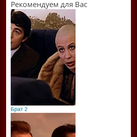
Рекомендуем для Вас
Брат 2