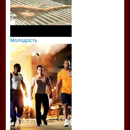
Молодость