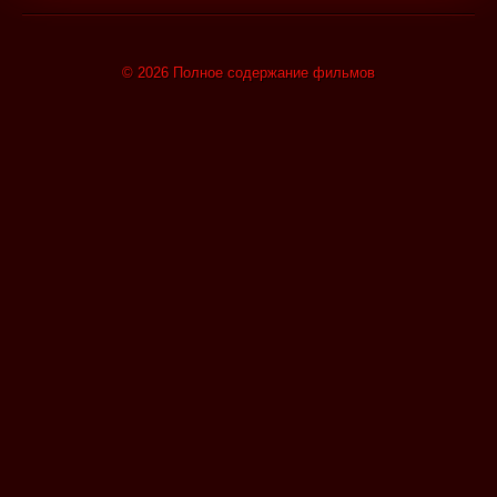
© 2026 Полное содержание фильмов