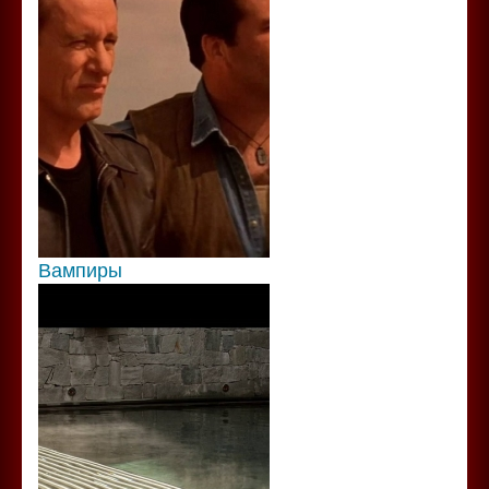
Вампиры