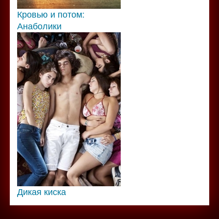
Кровью и потом:
Анаболики
Дикая киска