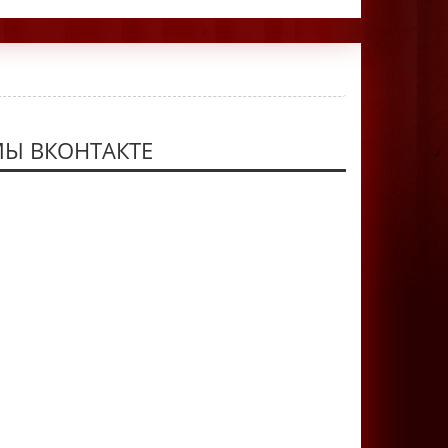
Ы ВКОНТАКТЕ