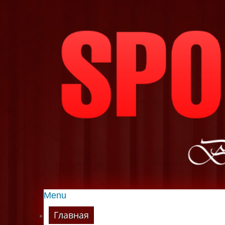
Menu
Главная