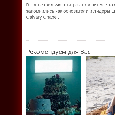
В конце фильма в титрах говорится, что
запомнились как основатели и лидеры ш
Calvary Chapel.
Рекомендуем для Вас