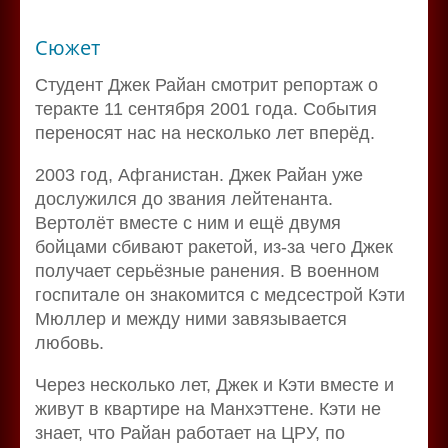
Сюжет
Студент Джек Райан смотрит репортаж о
теракте 11 сентября 2001 года. События
переносят нас на несколько лет вперёд.
2003 год, Афганистан. Джек Райан уже
дослужился до звания лейтенанта.
Вертолёт вместе с ним и ещё двумя
бойцами сбивают ракетой, из-за чего Джек
получает серьёзные ранения. В военном
госпитале он знакомится с медсестрой Кэти
Мюллер и между ними завязывается
любовь.
Через несколько лет, Джек и Кэти вместе и
живут в квартире на Манхэттене. Кэти не
знает, что Райан работает на ЦРУ, по