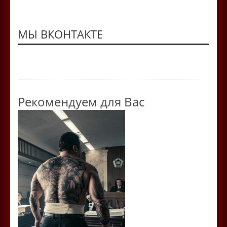
МЫ ВКОНТАКТЕ
Рекомендуем для Вас