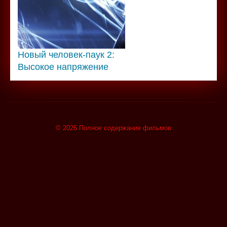
Новый человек-паук 2:
Высокое напряжение
© 2026 Полное содержание фильмов