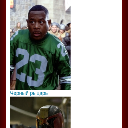
Черный рыцарь