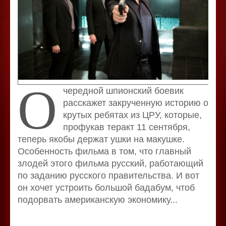
О
чередной шпионский боевик
расскажет закрученную историю о
крутых ребятах из ЦРУ, которые,
профукав теракт 11 сентября,
теперь якобы держат ушки на макушке.
Особенность фильма в том, что главный
злодей этого фильма русский, работающий
по заданию русского правительства. И вот
он хочет устроить большой бадабум, чтоб
подорвать американскую экономику...