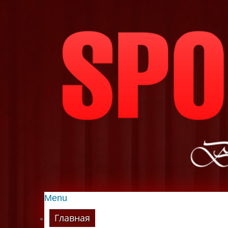
Menu
Главная