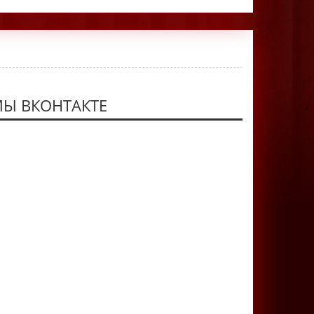
Ы ВКОНТАКТЕ