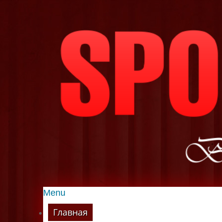
Menu
Главная