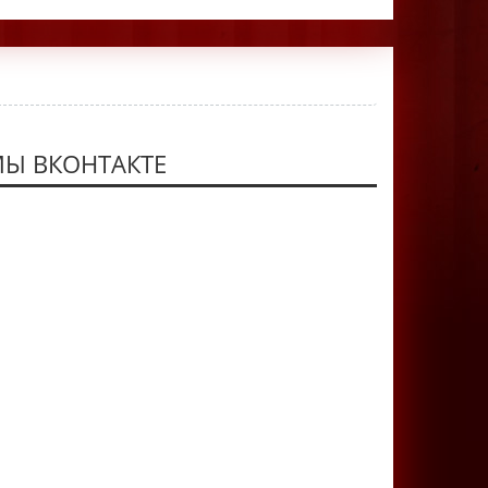
Ы ВКОНТАКТЕ