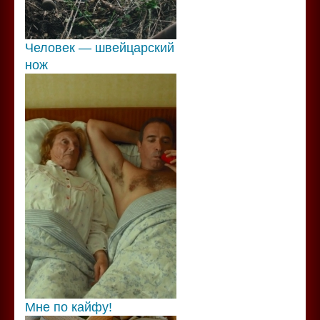
Человек — швейцарский
нож
Мне по кайфу!