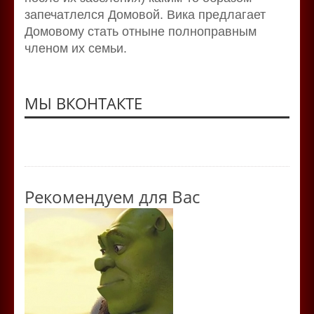
запечатлелся Домовой. Вика предлагает
Домовому стать отныне полноправным
членом их семьи.
МЫ ВКОНТАКТЕ
Рекомендуем для Вас