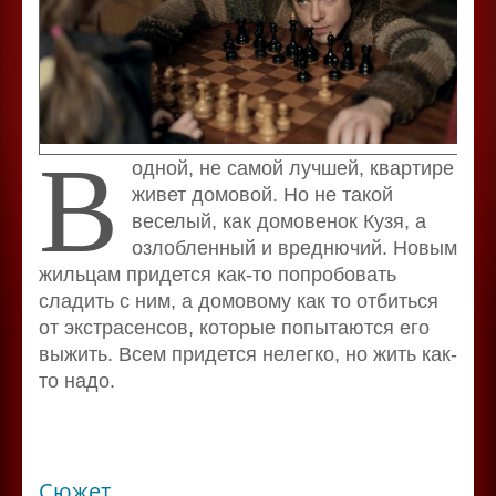
В
одной, не самой лучшей, квартире
живет домовой. Но не такой
веселый, как домовенок Кузя, а
озлобленный и вреднючий. Новым
жильцам придется как-то попробовать
сладить с ним, а домовому как то отбиться
от экстрасенсов, которые попытаются его
выжить. Всем придется нелегко, но жить как-
то надо.
Сюжет