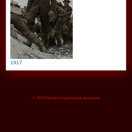
1917
© 2026 Полное содержание фильмов