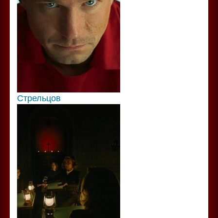
Стрельцов