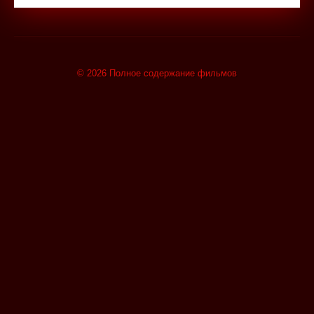
© 2026 Полное содержание фильмов