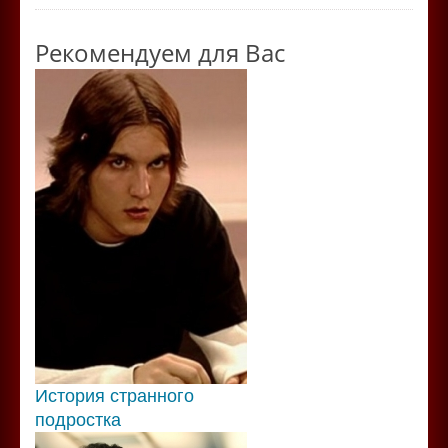
Рекомендуем для Вас
История странного
подростка