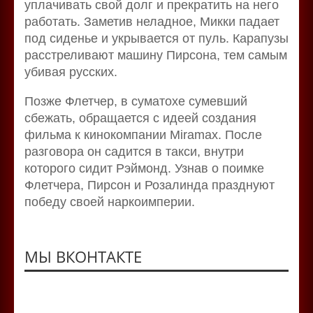
уплачивать свой долг и прекратить на него
работать. Заметив неладное, Микки падает
под сиденье и укрывается от пуль. Карапузы
расстреливают машину Пирсона, тем самым
убивая русских.
Позже Флетчер, в суматохе сумевший
сбежать, обращается с идеей создания
фильма к кинокомпании Miramax. После
разговора он садится в такси, внутри
которого сидит Рэймонд. Узнав о поимке
Флетчера, Пирсон и Розалинда празднуют
победу своей наркоимперии.
МЫ ВКОНТАКТЕ