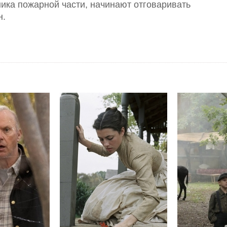
ика пожарной части, начинают отговаривать
н.