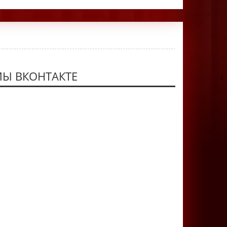
Ы ВКОНТАКТЕ