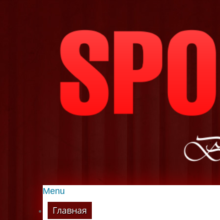
Menu
Главная