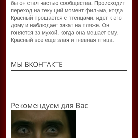
бы он стал частью сообщества. Происходит
переход на текущий момент фильма, когда
Красный прощается с птенцами, идет к его
дому и наблюдает закат на пляже. Он
гоняется за мухой, когда она мешает ему.
Красный все еще злая и гневная птица.
МЫ ВКОНТАКТЕ
Рекомендуем для Вас