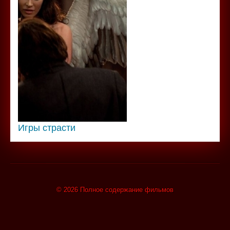
Игры страсти
© 2026 Полное содержание фильмов