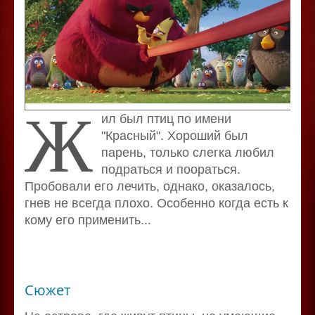
Ж
ил был птиц по имени
"Красный". Хороший был
парень, только слегка любил
подраться и поораться.
Пробовали его лечить, однако, оказалось,
гнев не всегда плохо. Особенно когда есть к
кому его применить...
Сюжет