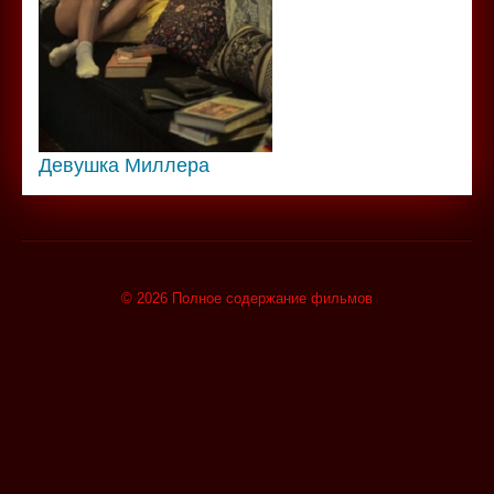
Девушка Миллера
© 2026 Полное содержание фильмов