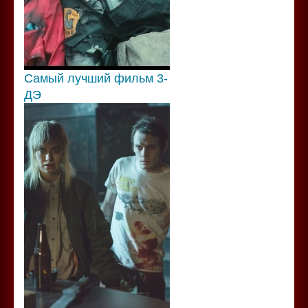
Самый лучший фильм 3-
ДЭ