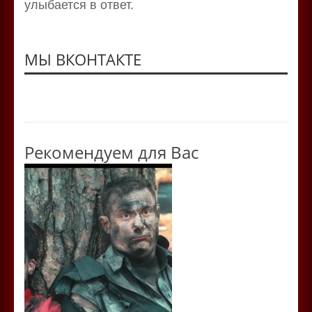
улыбается в ответ.
МЫ ВКОНТАКТЕ
Рекомендуем для Вас