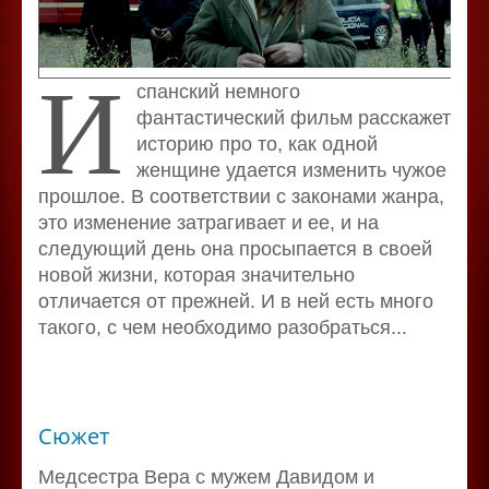
И
спанский немного
фантастический фильм расскажет
историю про то, как одной
женщине удается изменить чужое
прошлое. В соответствии с законами жанра,
это изменение затрагивает и ее, и на
следующий день она просыпается в своей
новой жизни, которая значительно
отличается от прежней. И в ней есть много
такого, с чем необходимо разобраться...
Сюжет
Медсестра Вера с мужем Давидом и