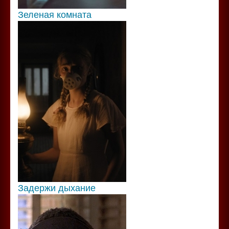
Зеленая комната
Задержи дыхание