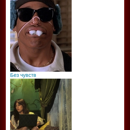
Без чувств