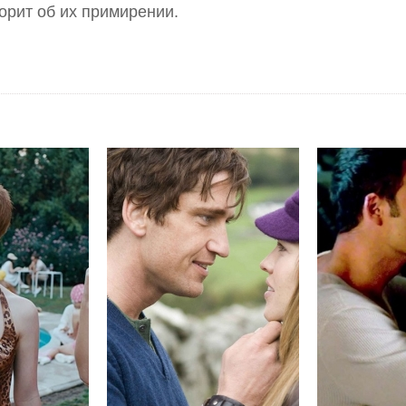
ворит об их примирении.