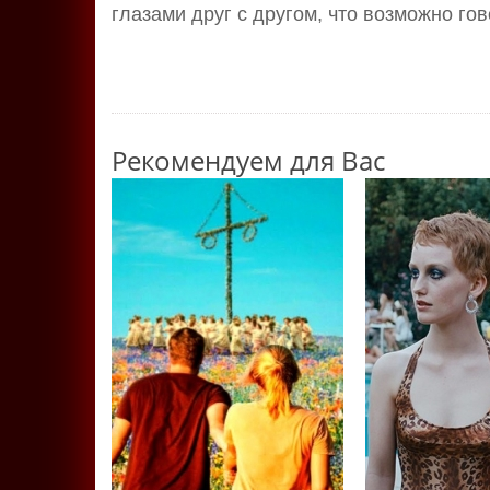
глазами друг с другом, что возможно го
Рекомендуем для Вас