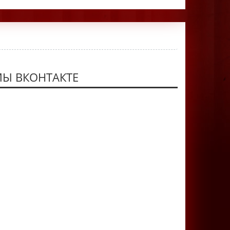
Ы ВКОНТАКТЕ