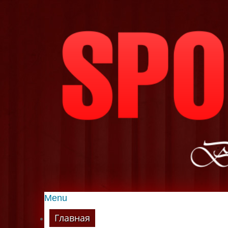
Menu
Главная