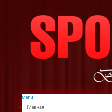
Menu
Главная