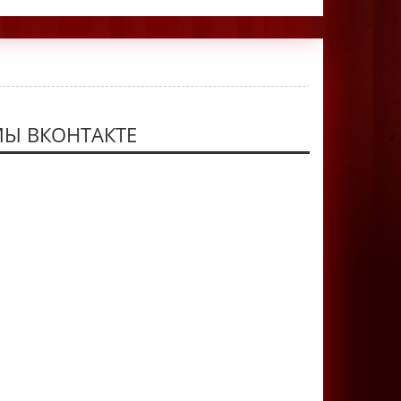
Ы ВКОНТАКТЕ