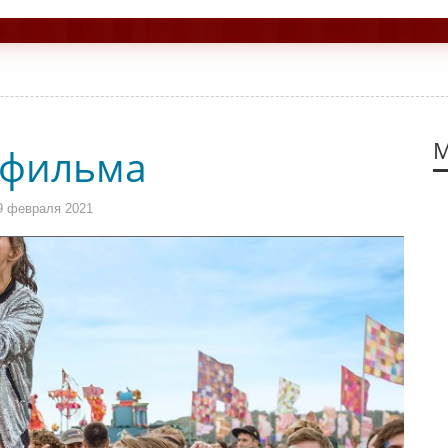
М
 фильма
9 февраля 2021