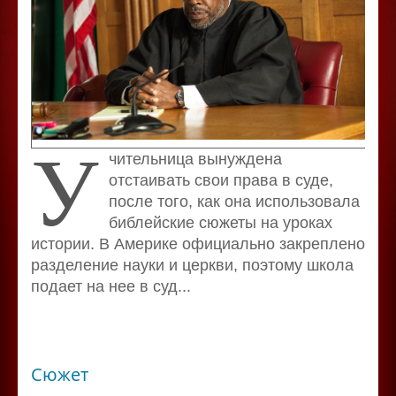
У
чительница вынуждена
отстаивать свои права в суде,
после того, как она использовала
библейские сюжеты на уроках
истории. В Америке официально закреплено
разделение науки и церкви, поэтому школа
подает на нее в суд...
Сюжет