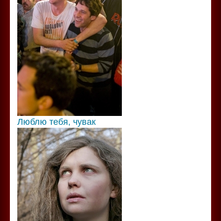
Люблю тебя, чувак