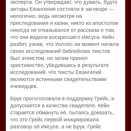
эксперта. Он утверждает, что думать, будто
авторы Евангелия состояли в заговоре —
нелогично, ведь несмотря на
преследования и казни, никто из апостолов
никогда не отказывался от рассказа о том,
что они видели воскресшего Иисуса. Кейн
разбит, узнав, что Уоллес на момент начала
своих исследований библейских текстов
был атеистом, но затем принял
христианство, убедившись в результате
исследований, что тексты Евангелий
являются истинными свидетельствами
очевидцев.
Брук проголосовала в поддержку Грейс, и
допускается в качестве свидетеля. Кейн
старается обмануть её, пытаясь доказать,
что это Грейс первой инициировала
разговор об Иисусе, а не Брук. Грейс