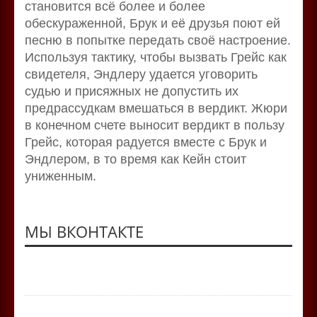
становится всё более и более
обескураженной, Брук и её друзья поют ей
песню в попытке передать своё настроение.
Используя тактику, чтобы вызвать Грейс как
свидетеля, Эндлеру удается уговорить
судью и присяжных не допустить их
предрассудкам вмешаться в вердикт. Жюри
в конечном счете выносит вердикт в пользу
Грейс, которая радуется вместе с Брук и
Эндлером, в то время как Кейн стоит
униженным.
МЫ ВКОНТАКТЕ