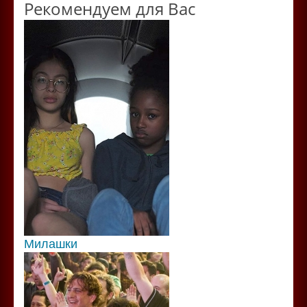
Рекомендуем для Вас
Милашки