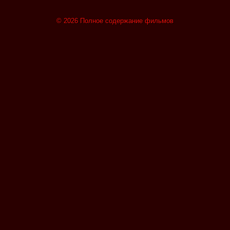
© 2026 Полное содержание фильмов