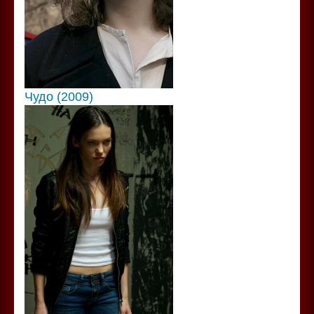
Чудо (2009)