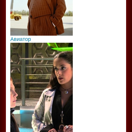
Авиатор