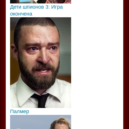
Дети шпионов 3: Игра
окончена
Палмер