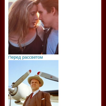
Перед рассветом