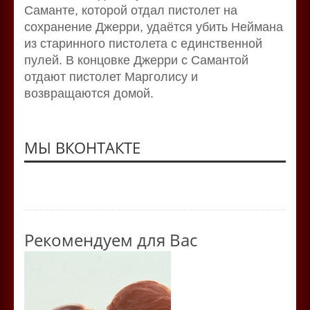
Саманте, которой отдал пистолет на
сохранение Джерри, удаётся убить Неймана
из старинного пистолета с единственной
пулей. В концовке Джерри с Самантой
отдают пистолет Марголису и
возвращаются домой.
МЫ ВКОНТАКТЕ
Рекомендуем для Вас