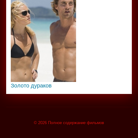
Золото дураков
© 2026 Полное содержание фильмов