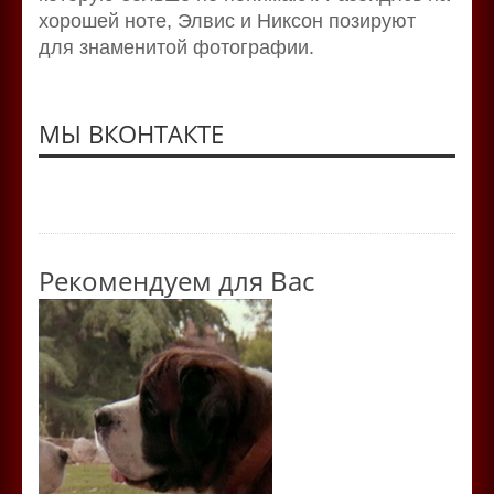
хорошей ноте, Элвис и Никсон позируют
для знаменитой фотографии.
МЫ ВКОНТАКТЕ
Рекомендуем для Вас