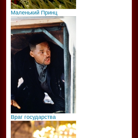
Маленький Принц
Враг государства