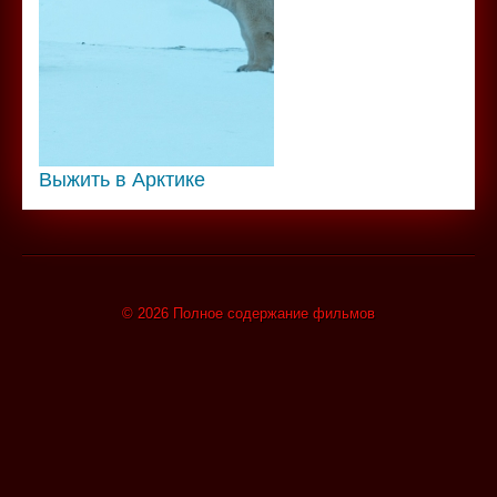
Выжить в Арктике
© 2026 Полное содержание фильмов