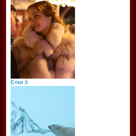
Ёлки 3