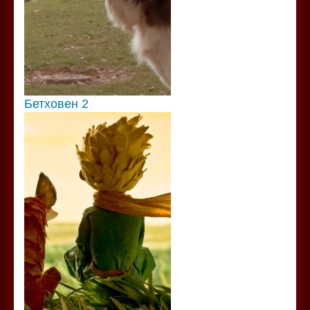
Бетховен 2