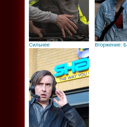
Сильнее
Вторжение: Б