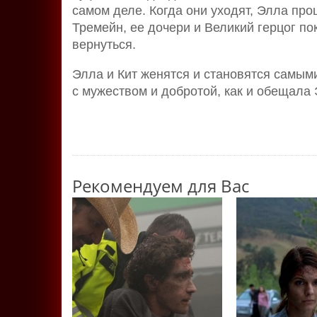
самом деле. Когда они уходят, Элла про
Тремейн, ее дочери и Великий герцог по
вернуться.
Элла и Кит женятся и становятся самы
с мужеством и добротой, как и обещала 
Рекомендуем для Вас