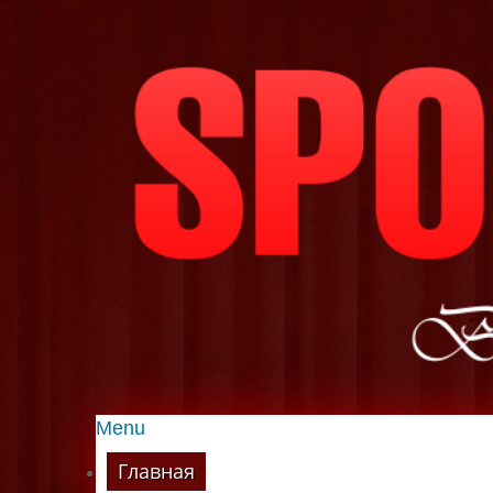
Menu
Главная