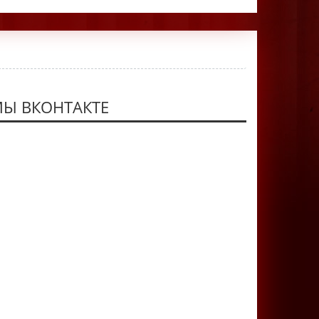
Ы ВКОНТАКТЕ