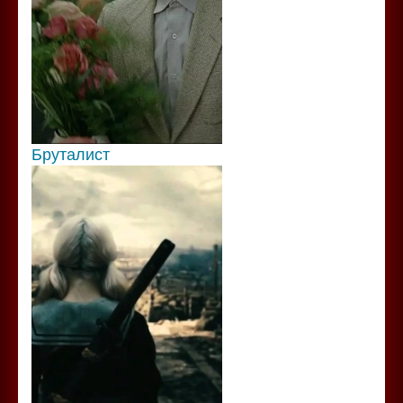
Бруталист