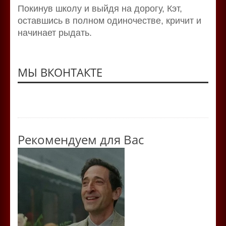
Покинув школу и выйдя на дорогу, Кэт,
оставшись в полном одиночестве, кричит и
начинает рыдать.
МЫ ВКОНТАКТЕ
Рекомендуем для Вас