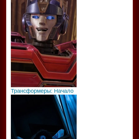
Трансформеры: Начало