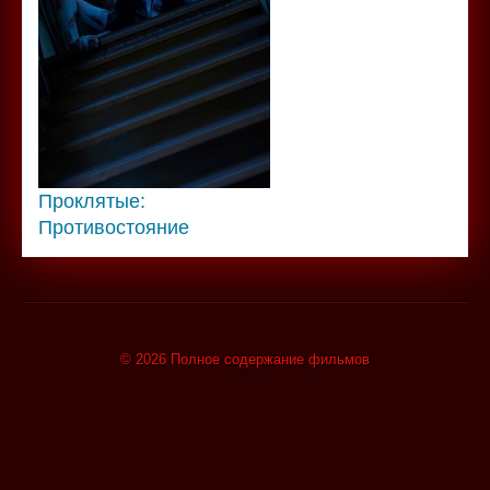
Проклятые:
Противостояние
© 2026 Полное содержание фильмов