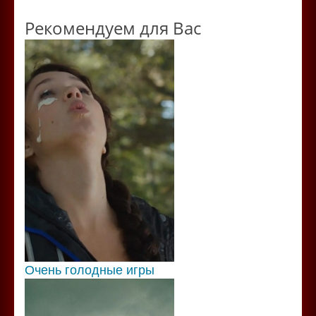
Рекомендуем для Вас
Очень голодные игры