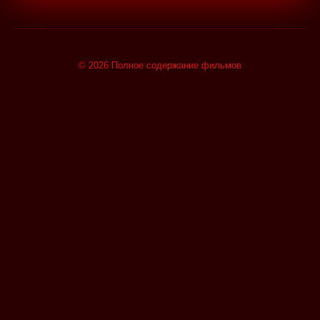
© 2026 Полное содержание фильмов