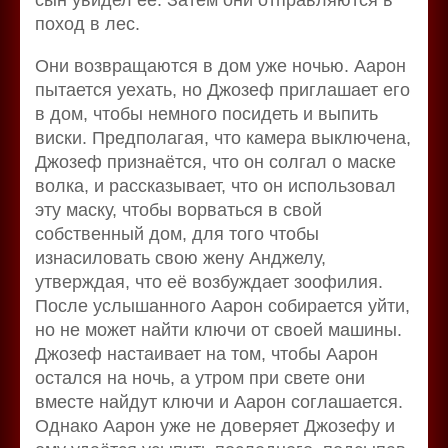
поход в лес.
Они возвращаются в дом уже ночью. Аарон
пытается уехать, но Джозеф приглашает его
в дом, чтобы немного посидеть и выпить
виски. Предполагая, что камера выключена,
Джозеф признаётся, что он солгал о маске
волка, и рассказывает, что он использовал
эту маску, чтобы ворваться в свой
собственный дом, для того чтобы
изнасиловать свою жену Анджелу,
утверждая, что её возбуждает зоофилия.
После услышанного Аарон собирается уйти,
но не может найти ключи от своей машины.
Джозеф настаивает на том, чтобы Аарон
остался на ночь, а утром при свете они
вместе найдут ключи и Аарон соглашается.
Однако Аарон уже не доверяет Джозефу и