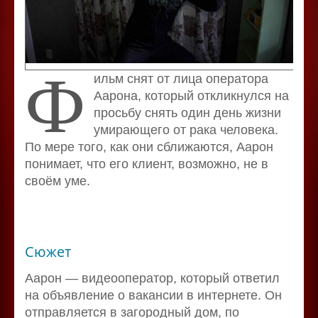
Ф
ильм снят от лица оператора
Аарона, который откликнулся на
просьбу снять один день жизни
умирающего от рака человека.
По мере того, как они сближаются, Аарон
понимает, что его клиент, возможно, не в
своём уме.
Сюжет
Аарон — видеооператор, который ответил
на объявление о вакансии в интернете. Он
отправляется в загородный дом, по