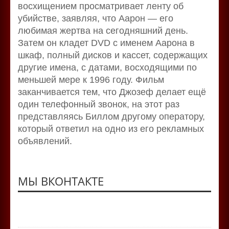
восхищением просматривает ленту об
убийстве, заявляя, что Аарон — его
любимая жертва на сегодняшний день.
Затем он кладет DVD с именем Аарона в
шкаф, полный дисков и кассет, содержащих
другие имена, с датами, восходящими по
меньшей мере к 1996 году. Фильм
заканчивается тем, что Джозеф делает ещё
один телефонный звонок, на этот раз
представляясь Биллом другому оператору,
который ответил на одно из его рекламных
объявлений.
МЫ ВКОНТАКТЕ