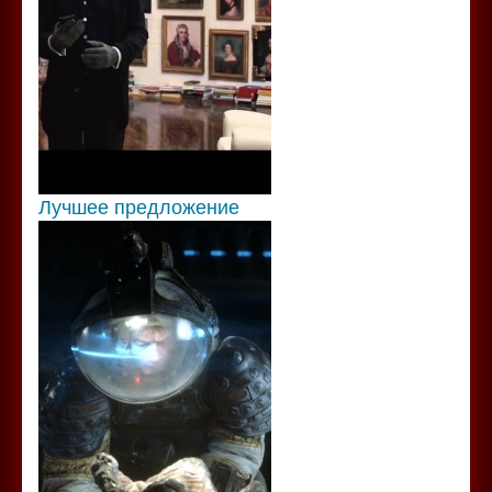
Лучшее предложение