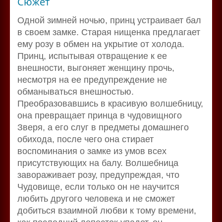
Сюжет
Одной зимней ночью, принц устраивает бал
в своем замке. Старая нищенка предлагает
ему розу в обмен на укрытие от холода.
Принц, испытывая отвращение к ее
внешности, выгоняет женщину прочь,
несмотря на ее предупреждение не
обманываться внешностью.
Преобразовавшись в красивую волшебницу,
она превращает принца в чудовищного
Зверя, а его слуг в предметы домашнего
обихода, после чего она стирает
воспоминания о замке из умов всех
присутствующих на балу. Волшебница
завораживает розу, предупреждая, что
Чудовище, если только он не научится
любить другого человека и не сможет
добиться взаимной любви к тому времени,