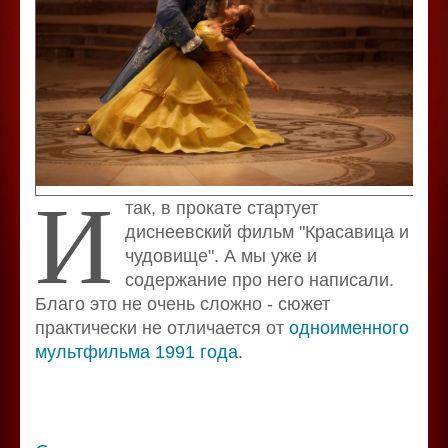
И
так, в прокате стартует
диснеевский фильм "Красавица и
чудовище". А мы уже и
содержание про него написали.
Благо это не очень сложно - сюжет
практически не отличается от
одноименного
мультфильма 1991 года
.