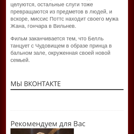
целуются, остальные слуги тоже
превращаются из предметов в людей, и
вскоре, миссис Поттс находит своего мужа
Жана, гончара в Вильнев.
Фильм заканчивается тем, что Белль
танцует с Чудовищем в образе принца в
бальном зале, окруженная своей новой
семьей.
МЫ ВКОНТАКТЕ
Рекомендуем для Вас