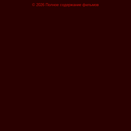
© 2026 Полное содержание фильмов