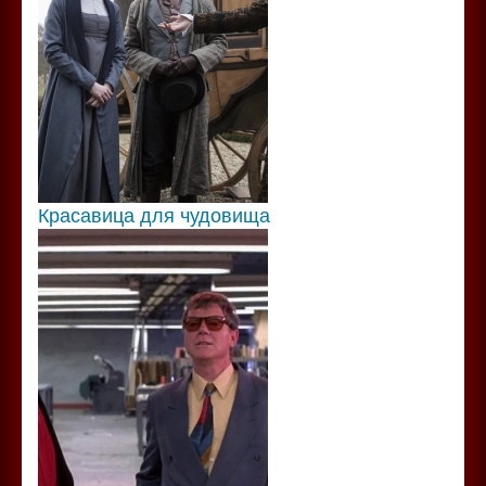
Красавица для чудовища