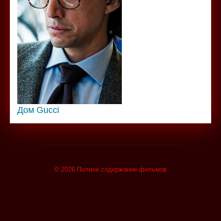
Дом Gucci
© 2026 Полное содержание фильмов