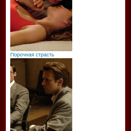
Порочная страсть