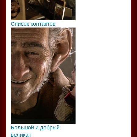
Список контактов
Большой и добрый
великан