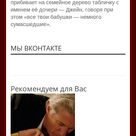
прибивает на семейное дерево табличку с
именем её дочери — Джейн, говоря при
этом «все твои бабушки — немного
сумасшедшие».
МЫ ВКОНТАКТЕ
Рекомендуем для Вас