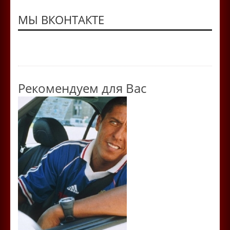
МЫ ВКОНТАКТЕ
Рекомендуем для Вас