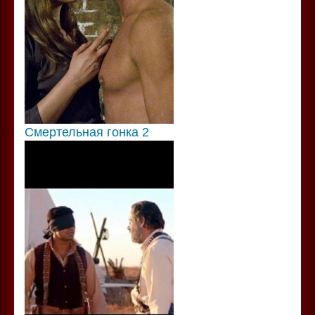
Смертельная гонка 2