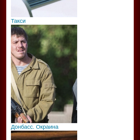
Такси
Донбасс. Окраина