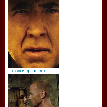
Отзвуки прошлого