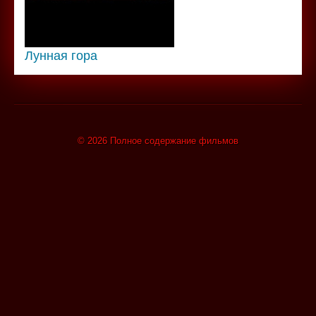
Лунная гора
© 2026 Полное содержание фильмов