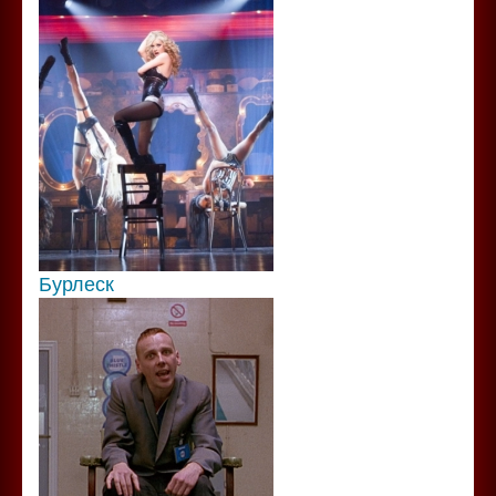
Бурлеск