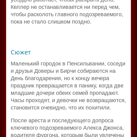
Келлер не останавливается ни перед чем,
чтобы расколоть главного подозреваемого,
пока не стало слишком поздно.
Сюжет
Маленький городок в Пенсильвании, соседи
и друзья Доверы и Бирчи собираются на
День благодарения, но к концу вечера
праздник превращается в панику, когда две
младшие дочери обеих семей пропадают.
Часы проходят, и девочки не возвращаются,
становится очевидно, что их похитили.
После ареста и последующего допроса
ключевого подозреваемого Алекса Джонса,
водителя фургона, которым были увлечены