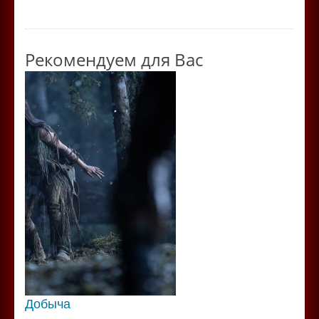
Рекомендуем для Вас
Добыча