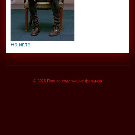
На игле
© 2026 Полное содержание фильмов