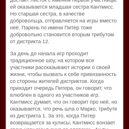
ей оказывается младшая сестра Кантмисс.
Но старшая сестра, в качестве
добровольца, отправляется на игры вместо
неё. Парень по имени Питер тоже
добровольно становится вторым трибутом
от дистрикта 12.
За день до начала игр проходит
традиционное шоу, на котором все
участники рассказывают истории о своей
жизни, чтобы вызвать к себе привязанность
со стороны жителей дистриктов. Когда
приходит очередь Питера, он говорит, что
влюблен в одного из участников игр.
Кантмисс думает, что он говорит про неё, но
оказывается, что речь шла о Марко, трибуте
из дистрикта 1. За это, когда Питер
возвращается за кулисы, Кантмисс вонзает