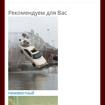
Рекомендуем для Вас
Неизвестный