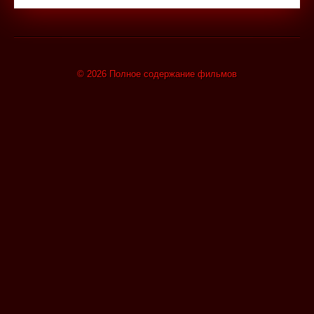
© 2026 Полное содержание фильмов