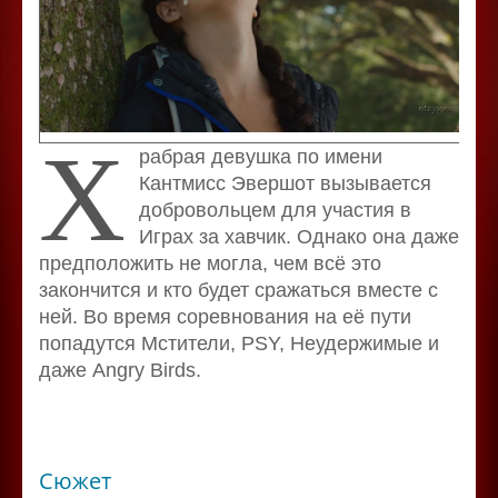
Х
рабрая девушка по имени
Кантмисс Эвершот вызывается
добровольцем для участия в
Играх за хавчик. Однако она даже
предположить не могла, чем всё это
закончится и кто будет сражаться вместе с
ней. Во время соревнования на её пути
попадутся Мстители, PSY, Неудержимые и
даже Angry Birds.
Сюжет