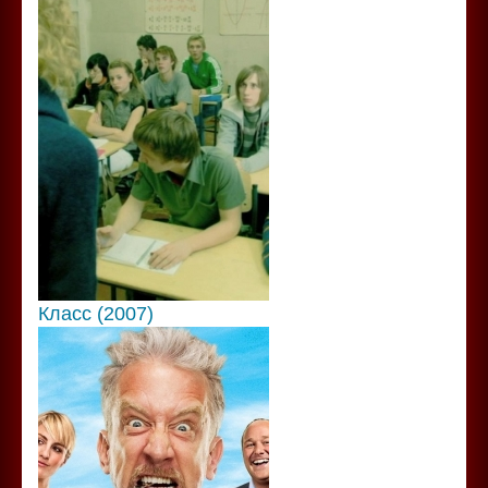
Класс (2007)