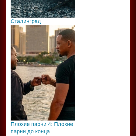
Сталинград
Плохие парни 4: Плохие
парни до конца