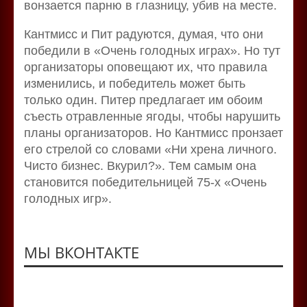
вонзается парню в глазницу, убив на месте.
Кантмисс и Пит радуются, думая, что они
победили в «Очень голодных играх». Но тут
организаторы оповещают их, что правила
изменились, и победитель может быть
только один. Питер предлагает им обоим
съесть отравленные ягоды, чтобы нарушить
планы организаторов. Но Кантмисс пронзает
его стрелой со словами «Ни хрена личного.
Чисто бизнес. Вкурил?». Тем самым она
становится победительницей 75-х «Очень
голодных игр».
МЫ ВКОНТАКТЕ