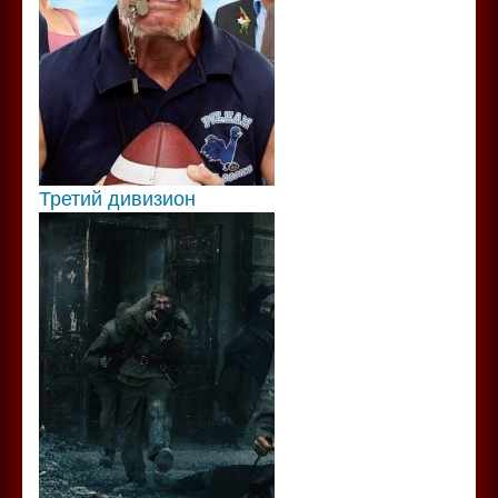
Третий дивизион