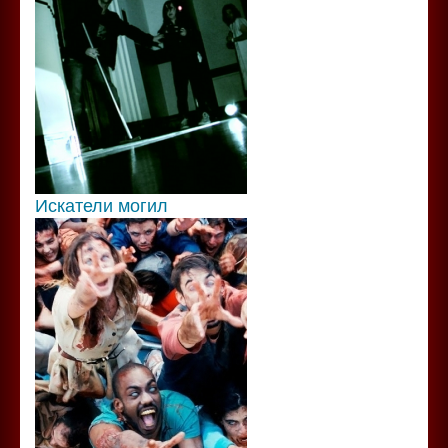
Искатели могил