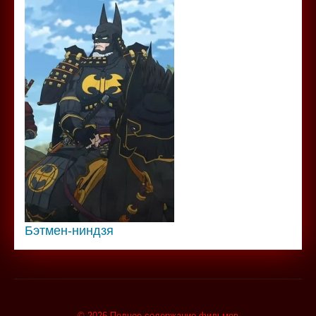
Бэтмен-ниндзя
© 2026 Полное содержание фильмов