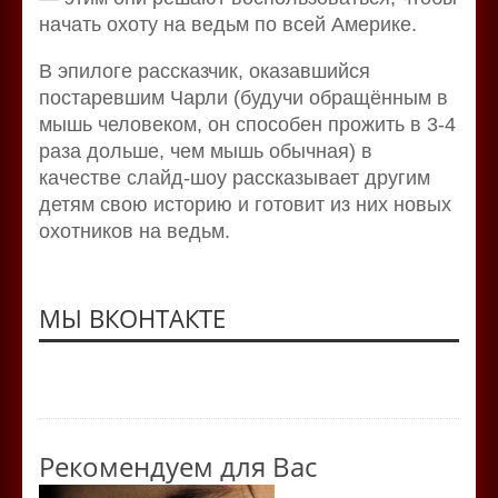
начать охоту на ведьм по всей Америке.
В эпилоге рассказчик, оказавшийся
постаревшим Чарли (будучи обращённым в
мышь человеком, он способен прожить в 3-4
раза дольше, чем мышь обычная) в
качестве слайд-шоу рассказывает другим
детям свою историю и готовит из них новых
охотников на ведьм.
МЫ ВКОНТАКТЕ
Рекомендуем для Вас