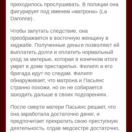
приходилось прослушивать. В полиции она
фигурирует под именем «матрона» (La
Daronne) .
Чтобы запутать следствие, она
преображается в восточную женщину в
хиджабе. Полученные деньги позволяют ей
выплатить долги и оплатить нормальный
уход за матерью, которая в конечном итоге
умрет в доме престарелых. Филипп и его
бригада идут по следам. Филипп
обнаруживает, что матрона и Пасьянс
странно похожи, но он не собирается
заходить дальше в своих подозрениях.
После смерти матери Пасьянс решает, что
она заработала достаточно денег, и
предпочитает прекратить свою преступную
деятельность, отдав медсестре достаточно,