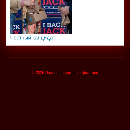
Честный кандидат
© 2026 Полное содержание фильмов