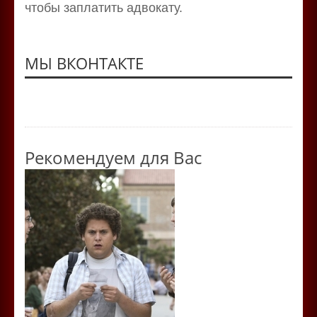
чтобы заплатить адвокату.
МЫ ВКОНТАКТЕ
Рекомендуем для Вас