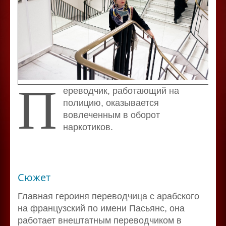
П
ереводчик, работающий на
полицию, оказывается
вовлеченным в оборот
наркотиков.
Сюжет
Главная героиня переводчица с арабского
на французский по имени Пасьянс, она
работает внештатным переводчиком в