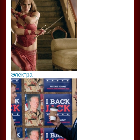
Электра