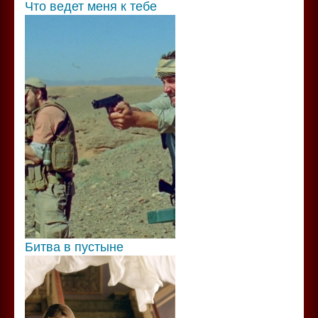
Что ведет меня к тебе
Битва в пустыне