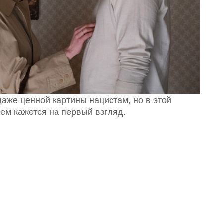
аже ценной картины нацистам, но в этой
чем кажется на первый взгляд.