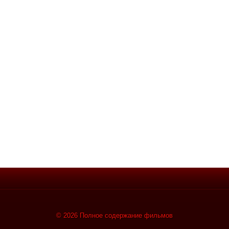
© 2026 Полное содержание фильмов