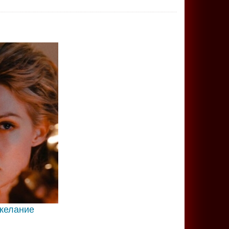
желание