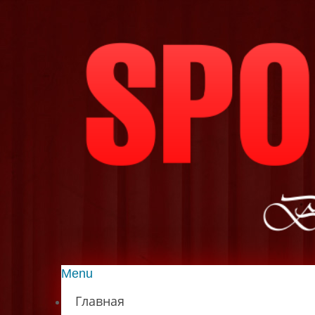
Menu
Главная