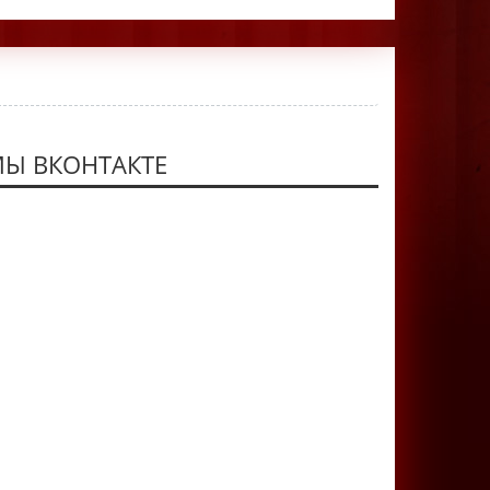
Ы ВКОНТАКТЕ