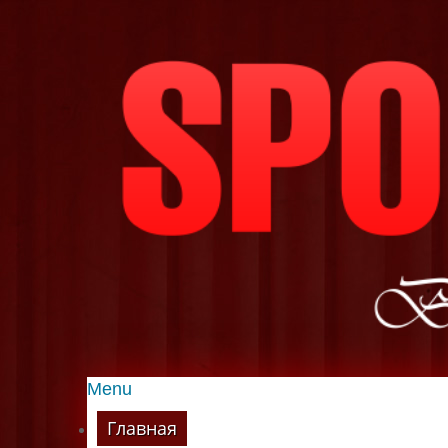
Menu
Главная