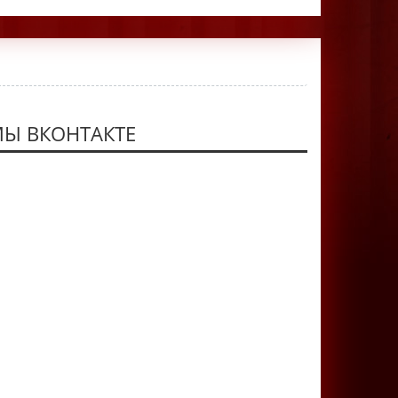
Ы ВКОНТАКТЕ