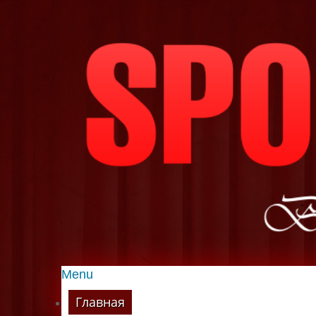
Menu
Главная