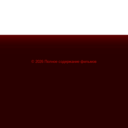
© 2026 Полное содержание фильмов