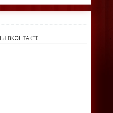
Ы ВКОНТАКТЕ