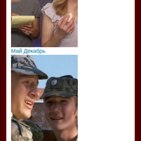
Май Декабрь