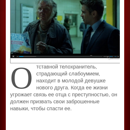
О
тставной телохранитель,
страдающий слабоумием,
находит в молодой девушке
нового друга. Когда ее жизни
угрожает связь ее отца с преступностью, он
должен призвать свои заброшенные
навыки, чтобы спасти ее.