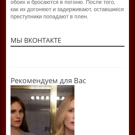
обоих и бросаются в погоню. После того,
как их догоняют и задерживают, оставшиеся
преступники попадают в плен.
МЫ ВКОНТАКТЕ
Рекомендуем для Вас