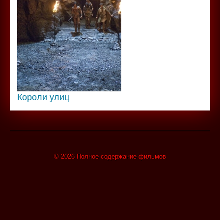
Короли улиц
© 2026 Полное содержание фильмов