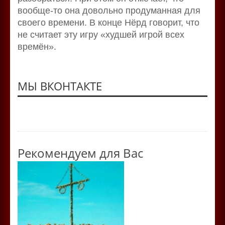
вообще-то она довольно продуманная для
своего времени. В конце Нёрд говорит, что
не считает эту игру «худшей игрой всех
времён».
МЫ ВКОНТАКТЕ
Рекомендуем для Вас