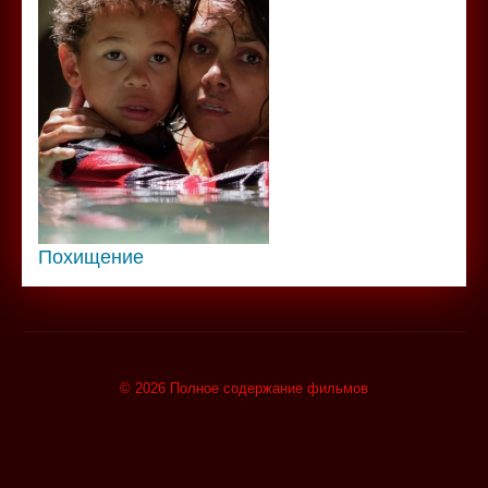
Похищение
© 2026 Полное содержание фильмов