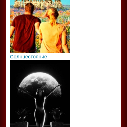
Солнцестояние