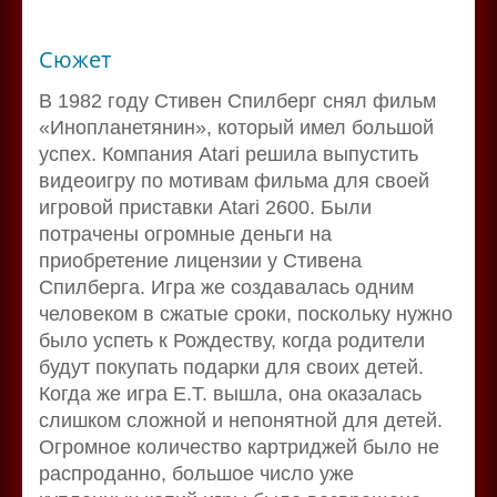
Сюжет
В 1982 году Стивен Спилберг снял фильм
«Инопланетянин», который имел большой
успех. Компания Atari решила выпустить
видеоигру по мотивам фильма для своей
игровой приставки Atari 2600. Были
потрачены огромные деньги на
приобретение лицензии у Стивена
Спилберга. Игра же создавалась одним
человеком в сжатые сроки, поскольку нужно
было успеть к Рождеству, когда родители
будут покупать подарки для своих детей.
Когда же игра E.T. вышла, она оказалась
слишком сложной и непонятной для детей.
Огромное количество картриджей было не
распроданно, большое число уже