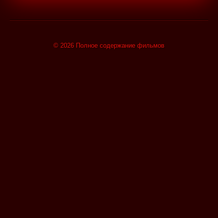
© 2026 Полное содержание фильмов