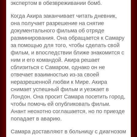
экспертом в обезвреживании бомб.
Когда Акира заканчивает читать дневник,
она получает разрешение на снятие
документального фильма об отряде
разминирования. Она обращается к Самару
за помощью для того, чтобы сделать свой
фильм, и впоследствии ближе знакомится с
ним и его командой. Акира решает
сблизиться с Самаром, однако он не
отвечает взаимностью из-за своей
неразрешенной любви к Мире. Акира
снимает успешный фильм и уезжает в
Лондон. Она просит Самара посетить город,
чтобы помочь ей опубликовать фильм.
Анант неохотно соглашается, но по приезде
попадает в аварию.
Самара доставляют в больницу с диагнозом