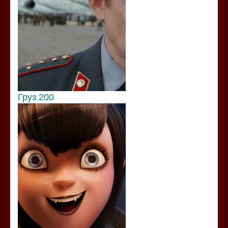
Груз 200