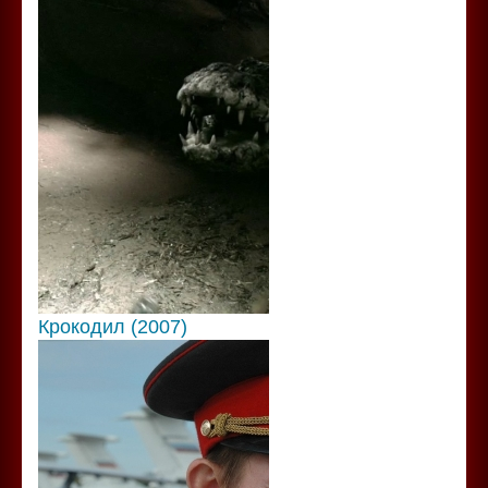
Крокодил (2007)