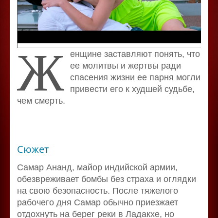
Ж
енщине заставляют понять, что
ее молитвы и жертвы ради
спасения жизни ее парня могли
привести его к худшей судьбе,
чем смерть.
Сюжет
Самар Ананд, майор индийской армии,
обезвреживает бомбы без страха и оглядки
на свою безопасность. После тяжелого
рабочего дня Самар обычно приезжает
отдохнуть на берег реки в Ладакхе, но