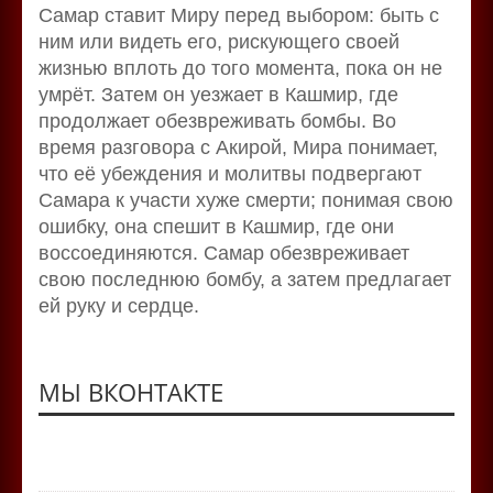
Самар ставит Миру перед выбором: быть с
ним или видеть его, рискующего своей
жизнью вплоть до того момента, пока он не
умрёт. Затем он уезжает в Кашмир, где
продолжает обезвреживать бомбы. Во
время разговора с Акирой, Мира понимает,
что её убеждения и молитвы подвергают
Самара к участи хуже смерти; понимая свою
ошибку, она спешит в Кашмир, где они
воссоединяются. Самар обезвреживает
свою последнюю бомбу, а затем предлагает
ей руку и сердце.
МЫ ВКОНТАКТЕ