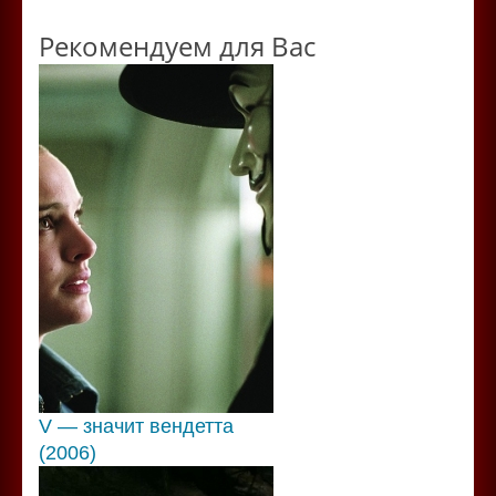
Рекомендуем для Вас
V — значит вендетта
(2006)