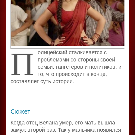
П
олицейский сталкивается с
проблемами со стороны своей
семьи, гангстеров и политиков, и
то, что происходит в конце,
составляет суть истории.
Сюжет
Когда отец Велана умер, его мать вышла
замуж второй раз. Так у мальчика появился