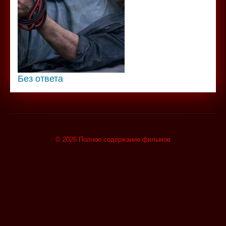
Без ответа
© 2026 Полное содержание фильмов