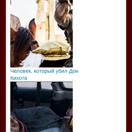
Человек, который убил Дон
Кихота