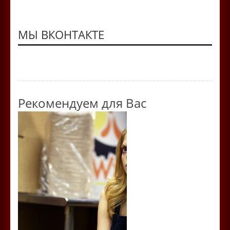
МЫ ВКОНТАКТЕ
Рекомендуем для Вас