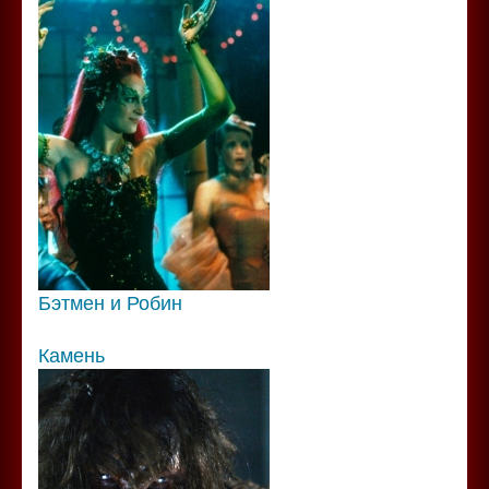
Бэтмен и Робин
Камень