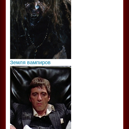
Земля вампиров