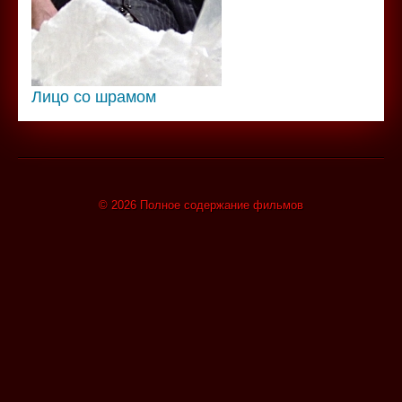
Лицо со шрамом
© 2026 Полное содержание фильмов