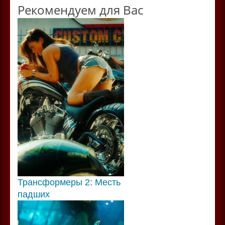
Рекомендуем для Вас
Трансформеры 2: Месть
падших