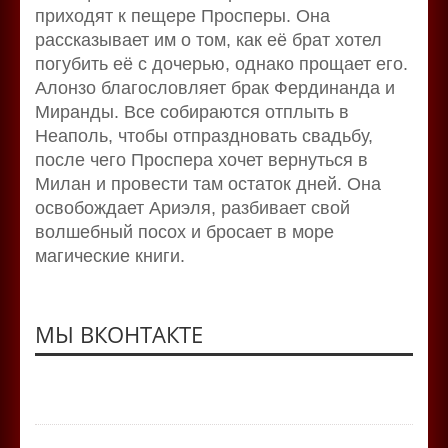
приходят к пещере Просперы. Она
рассказывает им о том, как её брат хотел
погубить её с дочерью, однако прощает его.
Алонзо благословляет брак Фердинанда и
Миранды. Все собираются отплыть в
Неаполь, чтобы отпраздновать свадьбу,
после чего Проспера хочет вернуться в
Милан и провести там остаток дней. Она
освобождает Ариэля, разбивает свой
волшебный посох и бросает в море
магические книги.
МЫ ВКОНТАКТЕ