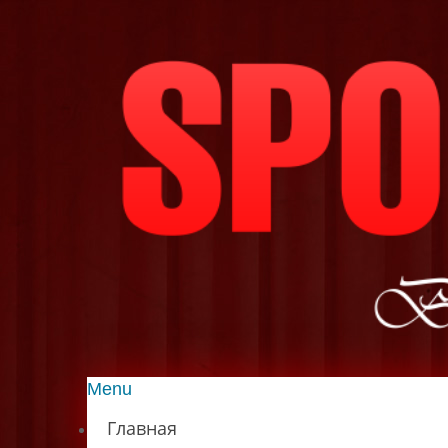
Menu
Главная