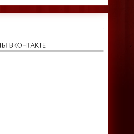
Ы ВКОНТАКТЕ