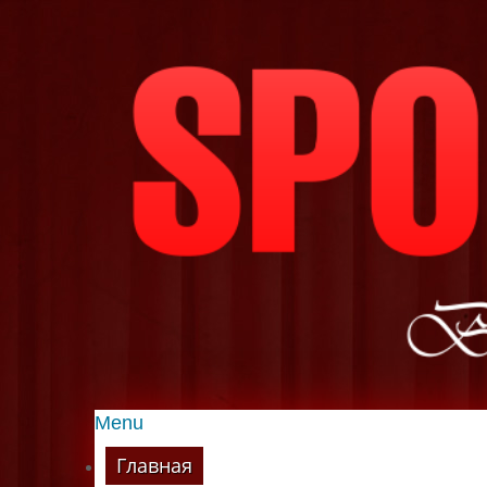
Menu
Главная