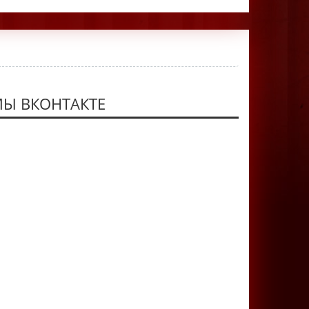
Ы ВКОНТАКТЕ