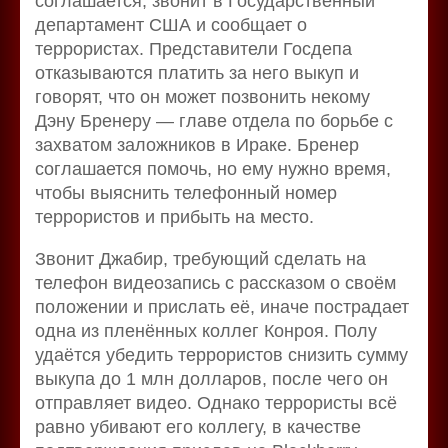
соглашается, звонит в Государственный
департамент США и сообщает о
террористах. Представители Госдепа
отказываются платить за него выкуп и
говорят, что он может позвонить некому
Дэну Бренеру — главе отдела по борьбе с
захватом заложников в Ираке. Бренер
соглашается помочь, но ему нужно время,
чтобы выяснить телефонный номер
террористов и прибыть на место.
Звонит Джабир, требующий сделать на
телефон видеозапись с рассказом о своём
положении и прислать её, иначе пострадает
одна из пленённых коллег Конроя. Полу
удаётся убедить террористов снизить сумму
выкупа до 1 млн долларов, после чего он
отправляет видео. Однако террористы всё
равно убивают его коллегу, в качестве