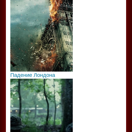
Падение Лондона