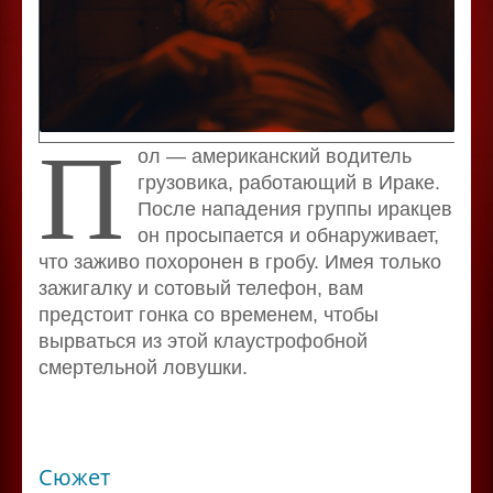
П
ол — американский водитель
грузовика, работающий в Ираке.
После нападения группы иракцев
он просыпается и обнаруживает,
что заживо похоронен в гробу. Имея только
зажигалку и сотовый телефон, вам
предстоит гонка со временем, чтобы
вырваться из этой клаустрофобной
смертельной ловушки.
Сюжет