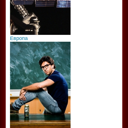
Европа