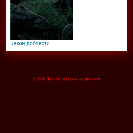
Закон доблести
© 2026 Полное содержание фильмов