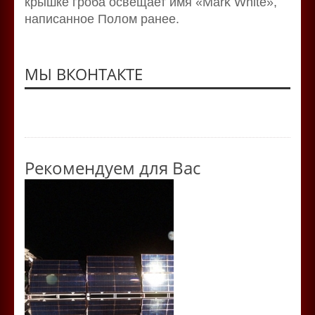
крышке гроба освещает имя «Mark White»,
написанное Полом ранее.
МЫ ВКОНТАКТЕ
Рекомендуем для Вас