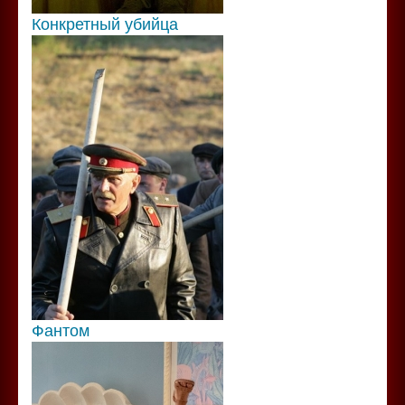
Конкретный убийца
Фантом