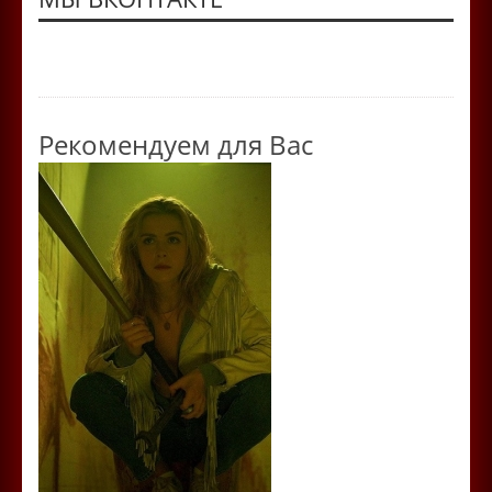
Рекомендуем для Вас