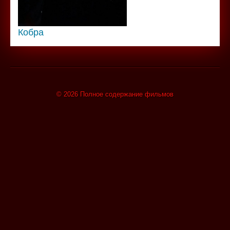
Кобра
© 2026 Полное содержание фильмов