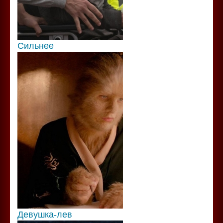
Сильнее
Девушка-лев