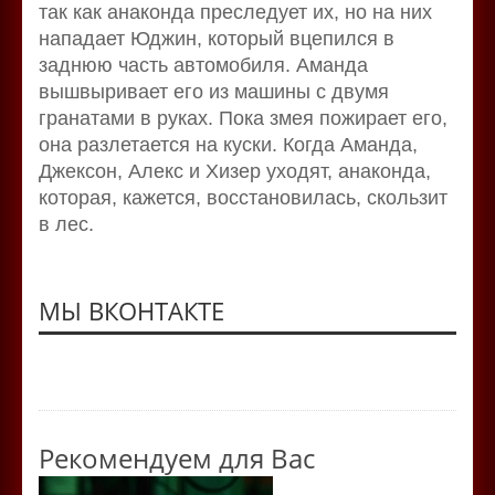
так как анаконда преследует их, но на них
нападает Юджин, который вцепился в
заднюю часть автомобиля. Аманда
вышвыривает его из машины с двумя
гранатами в руках. Пока змея пожирает его,
она разлетается на куски. Когда Аманда,
Джексон, Алекс и Хизер уходят, анаконда,
которая, кажется, восстановилась, скользит
в лес.
МЫ ВКОНТАКТЕ
Рекомендуем для Вас