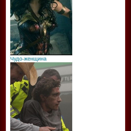
Чудо-женщина