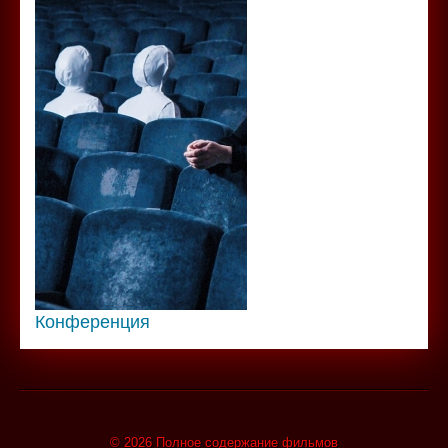
Конференция
© 2026 Полное содержание фильмов