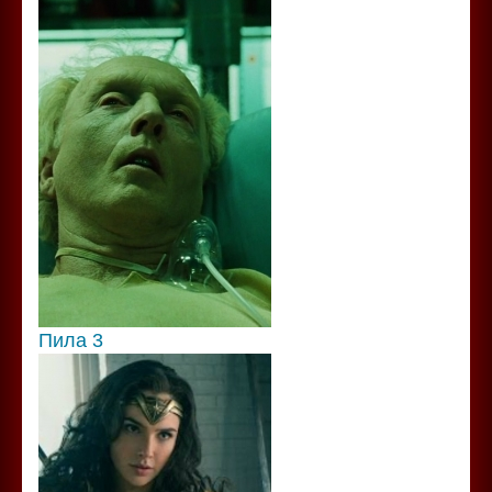
Пила 3