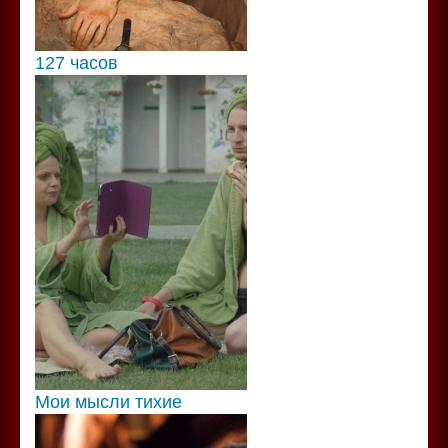
127 часов
Мои мысли тихие