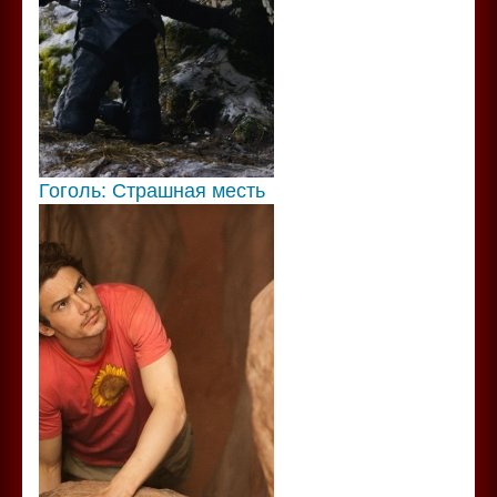
Гоголь: Страшная месть