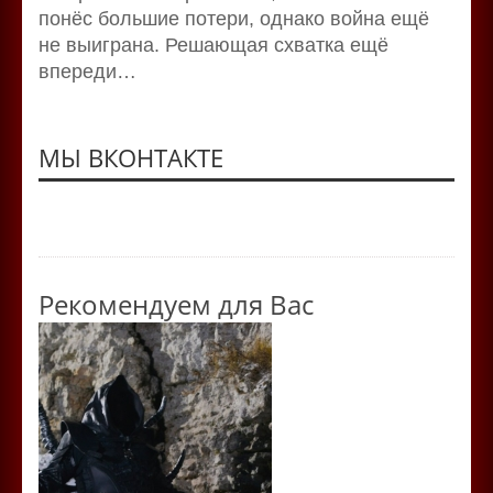
понёс большие потери, однако война ещё
не выиграна. Решающая схватка ещё
впереди…
МЫ ВКОНТАКТЕ
Рекомендуем для Вас