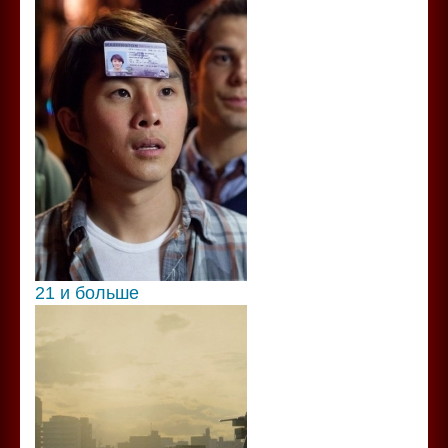
21 и больше