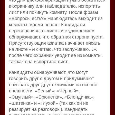
к охраннику или Наблюдателю, испортить
лист или покинуть комнату. После фразы
«Вопросы есть?» Наблюдатель выходит из
комнаты, время пошло. Кандидаты
переворачивают листы и с удивлением
обнаруживают, что обратная сторона пуста.
Присутствующая азиатка начинает писать
на листе «Я считаю, что заслуживаю…»,
после чего охранник уводит её из комнаты,
так как она испортила лист.
Кандидаты обнаруживают, что могут
говорить друг с другом и придумывают
называть друг друга кличками на основе
внешности: «Белый», «Чёрный»,
«Смуглый», «Брюнетка», «Блондинка»,
«Шатенка» и «Глухой» (так как он не
реагирует на разговоры). Кандидаты