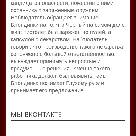
кандидатов опасности, поместив с ними
охранника с заряженным оружием.
Наблюдатель обращает внимание
Блондинки на то, что Чёрный на самом деле
жив: пистолет был заряжен не пулей, а
капсулой с лекарством. Наблюдатель
говорит, что производство такого лекарства
сопряжено с большой ответственностью,
вынуждает принимать непростые и
продуманные решения. Именно такого
работника должен был выявить тест.
Блондинка пожимает Глухому руку и
принимает его предложение.
МЫ ВКОНТАКТЕ