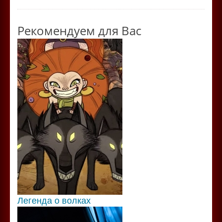
Рекомендуем для Вас
Легенда о волках