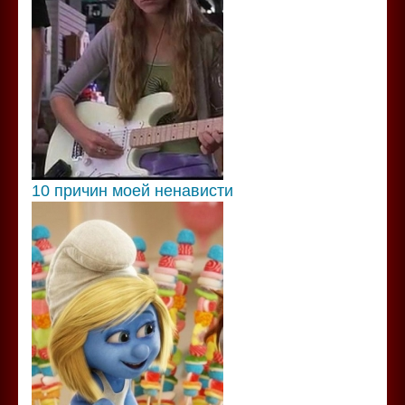
10 причин моей ненависти