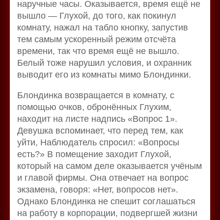
наручные часы. Оказывается, время ещё не
вышло — Глухой, до того, как покинул
комнату, нажал на табло кнопку, запустив
тем самым ускоренный режим отсчёта
времени, так что время ещё не вышло.
Белый тоже нарушил условия, и охранник
выводит его из комнаты мимо Блондинки.
Блондинка возвращается в комнату, с
помощью очков, обронённых Глухим,
находит на листе надпись «Вопрос 1».
Девушка вспоминает, что перед тем, как
уйти, Наблюдатель спросил: «Вопросы
есть?» В помещение заходит Глухой,
который на самом деле оказывается учёным
и главой фирмы. Она отвечает на вопрос
экзамена, говоря: «Нет, вопросов нет».
Однако Блондинка не спешит соглашаться
на работу в корпорации, подвергшей жизни