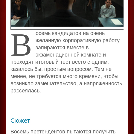
В
осемь кандидатов на очень
желанную корпоративную работу
запираются вместе в
экзаменационной комнате и
проходят итоговый тест всего с одним,
казалось бы, простым вопросом. Тем не
менее, не требуется много времени, чтобы
возникло замешательство, а напряженность
рассеялась.
Сюжет
Восемь претендентов пытаются получить