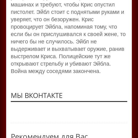
машинах и требуют, чтобы Крис опустил
пистолет. Эйбл стоит с поднятыми руками и
уверяет, что он безоружен. Крис
провоцирует Эйбла, напоминая тому, что
если бы он прислушивался к своей жене, то
ничего бы не случилось. Эйбл не
выдерживает и выхватывает оружие, ранив
выстрелом Криса. Полицейские тут же
открывают стрельбу и убивают Эйбла.
Война между соседями закончена.
МЫ ВКОНТАКТЕ
Рекомендуем для Вас