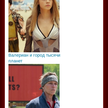
Валериан и город тысячи
планет