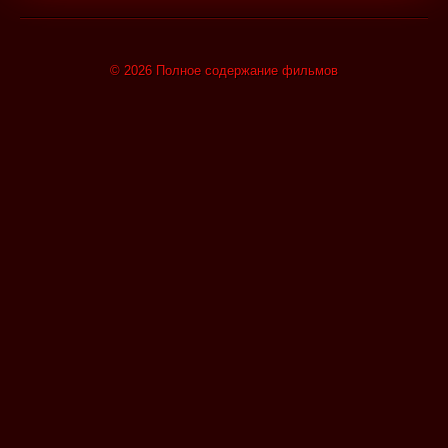
© 2026 Полное содержание фильмов