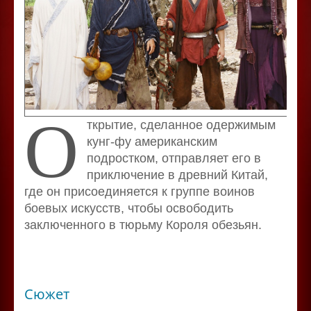
О
ткрытие, сделанное одержимым
кунг-фу американским
подростком, отправляет его в
приключение в древний Китай,
где он присоединяется к группе воинов
боевых искусств, чтобы освободить
заключенного в тюрьму Короля обезьян.
Сюжет