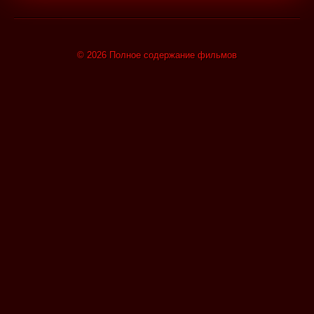
© 2026 Полное содержание фильмов