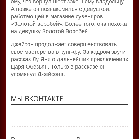
ему, что вернул шест законному владельцу.
А позже он познакомился с девушкой,
работающей в магазине сувениров
«Золотой воробей». Более того, она похожа
на девушку Золотой Воробей.
Джейсон продолжает совершенствовать
своё мастерство в кунг-фу. За кадром звучит
рассказ Лу Яня о дальнейших приключениях
Царя Обезьян. Только в рассказе он
упомянул Джейсона.
МЫ ВКОНТАКТЕ