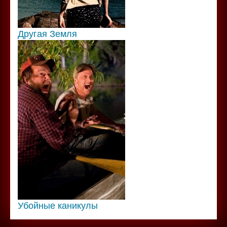
Другая Земля
Убойные каникулы