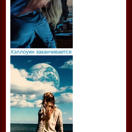
Хэллоуин заканчивается