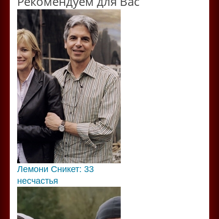
Рекомендуем для Вас
Лемони Сникет: 33
несчастья