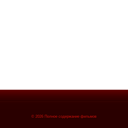
© 2026 Полное содержание фильмов