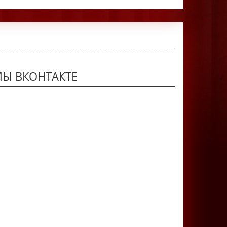
Ы ВКОНТАКТЕ