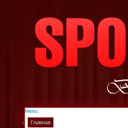
Menu
Главная