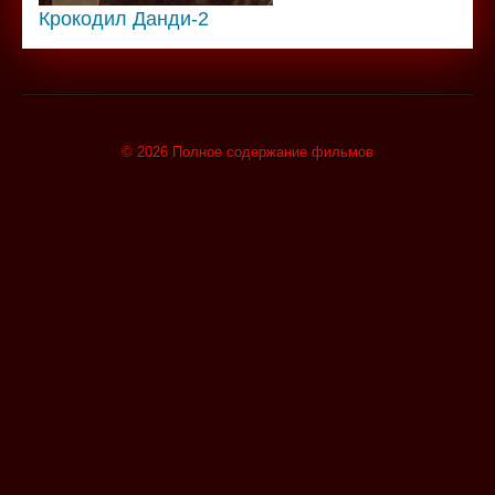
Крокодил Данди-2
© 2026 Полное содержание фильмов