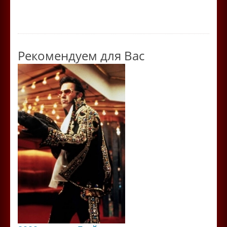
Рекомендуем для Вас