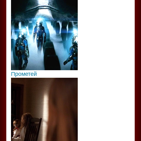
Прометей