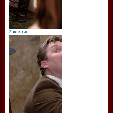
Заклятие