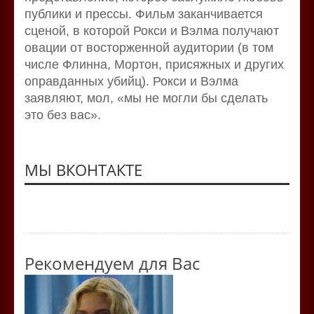
публики и прессы. Фильм заканчивается
сценой, в которой Рокси и Вэлма получают
овации от восторженной аудитории (в том
числе Флинна, Мортон, присяжных и других
оправданных убийц). Рокси и Вэлма
заявляют, мол, «мы не могли бы сделать
это без вас».
МЫ ВКОНТАКТЕ
Рекомендуем для Вас