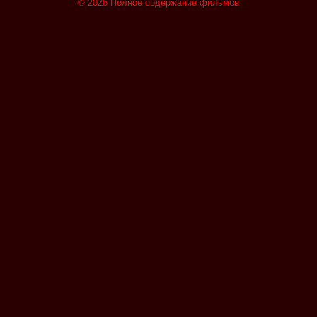
© 2026 Полное содержание фильмов