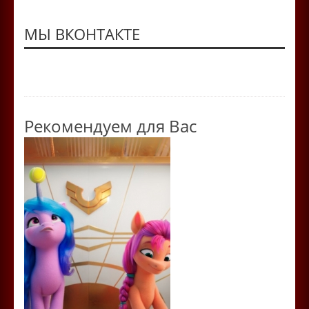
МЫ ВКОНТАКТЕ
Рекомендуем для Вас