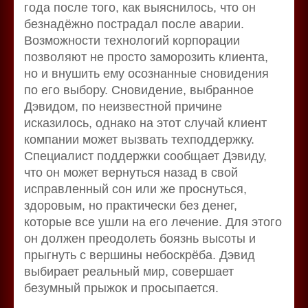
года после того, как выяснилось, что он
безнадёжно пострадал после аварии.
Возможности технологий корпорации
позволяют не просто заморозить клиента,
но и внушить ему осознанные сновидения
по его выбору. Сновидение, выбранное
Дэвидом, по неизвестной причине
исказилось, однако на этот случай клиент
компании может вызвать техподдержку.
Специалист поддержки сообщает Дэвиду,
что он может вернуться назад в свой
исправленный сон или же проснуться,
здоровым, но практически без денег,
которые все ушли на его лечение. Для этого
он должен преодолеть боязнь высоты и
прыгнуть с вершины небоскрёба. Дэвид
выбирает реальный мир, совершает
безумный прыжок и просыпается.