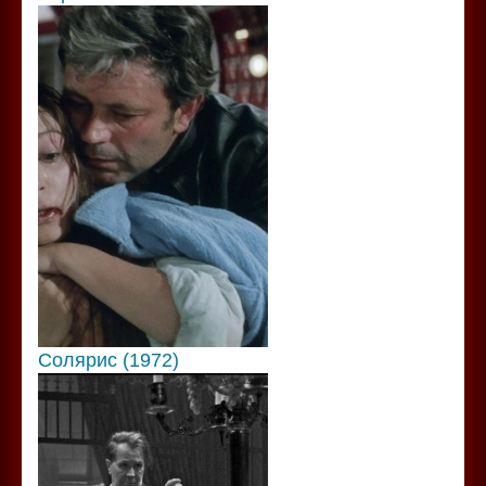
Солярис (1972)