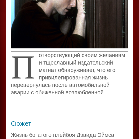
П
отворствующий своим желаниям
и тщеславный издательский
магнат обнаруживает, что его
привилегированная жизнь
перевернулась после автомобильной
аварии с обиженной возлюбленной.
Сюжет
Жизнь богатого плейбоя Дэвида Эймса