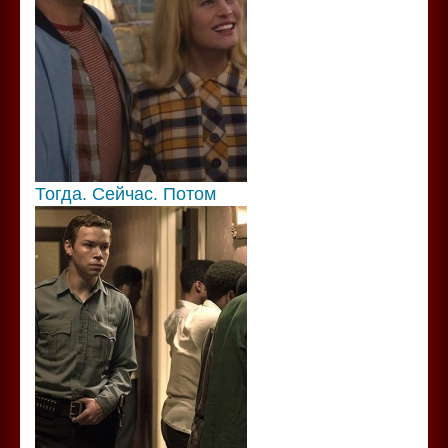
Тогда. Сейчас. Потом