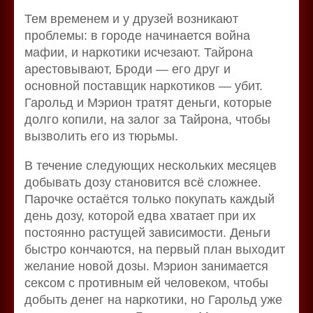
Тем временем и у друзей возникают
проблемы: в городе начинается война
мафии, и наркотики исчезают. Тайрона
арестовывают, Броди — его друг и
основной поставщик наркотиков — убит.
Гарольд и Мэрион тратят деньги, которые
долго копили, на залог за Тайрона, чтобы
вызволить его из тюрьмы.
В течение следующих нескольких месяцев
добывать дозу становится всё сложнее.
Парочке остаётся только покупать каждый
день дозу, которой едва хватает при их
постоянно растущей зависимости. Деньги
быстро кончаются, на первый план выходит
желание новой дозы. Мэрион занимается
сексом с противным ей человеком, чтобы
добыть денег на наркотики, но Гарольд уже