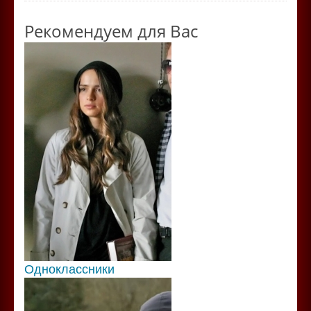
Рекомендуем для Вас
Одноклассники