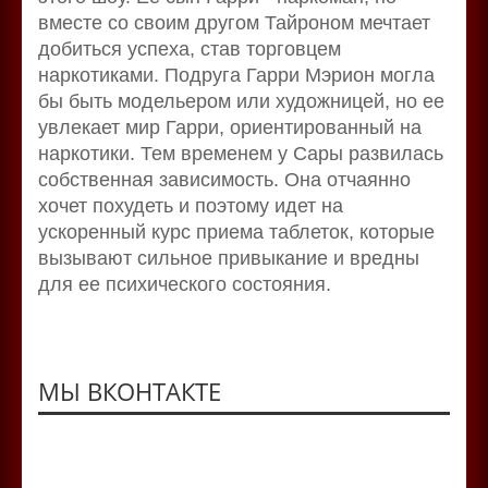
вместе со своим другом Тайроном мечтает
добиться успеха, став торговцем
наркотиками. Подруга Гарри Мэрион могла
бы быть модельером или художницей, но ее
увлекает мир Гарри, ориентированный на
наркотики. Тем временем у Сары развилась
собственная зависимость. Она отчаянно
хочет похудеть и поэтому идет на
ускоренный курс приема таблеток, которые
вызывают сильное привыкание и вредны
для ее психического состояния.
МЫ ВКОНТАКТЕ