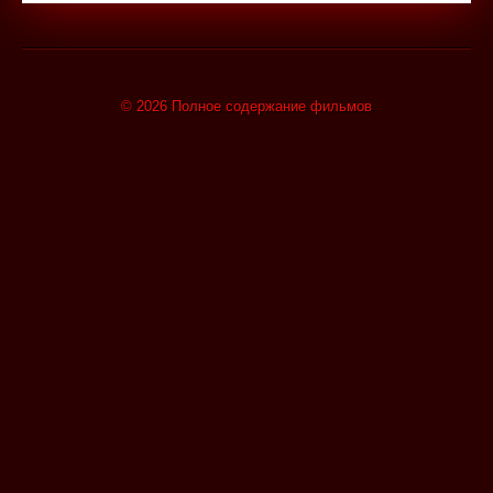
© 2026 Полное содержание фильмов