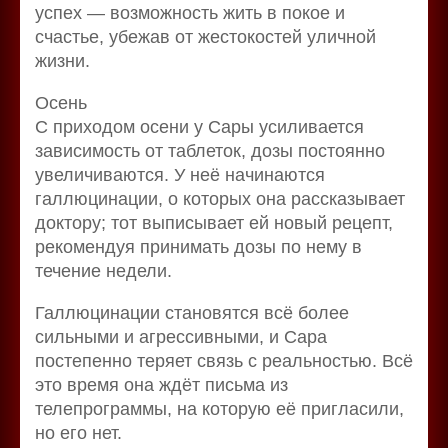
успех — возможность жить в покое и
счастье, убежав от жестокостей уличной
жизни.
Осень
С приходом осени у Сары усиливается
зависимость от таблеток, дозы постоянно
увеличиваются. У неё начинаются
галлюцинации, о которых она рассказывает
доктору; тот выписывает ей новый рецепт,
рекомендуя принимать дозы по нему в
течение недели.
Галлюцинации становятся всё более
сильными и агрессивными, и Сара
постепенно теряет связь с реальностью. Всё
это время она ждёт письма из
телепрограммы, на которую её пригласили,
но его нет.