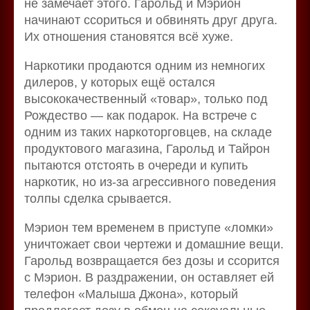
не замечает этого. Гарольд и Мэрион
начинают ссориться и обвинять друг друга.
Их отношения становятся всё хуже.
Наркотики продаются одним из немногих
дилеров, у которых ещё остался
высококачественный «товар», только под
Рождество — как подарок. На встрече с
одним из таких наркоторговцев, на складе
продуктового магазина, Гарольд и Тайрон
пытаются отстоять в очереди и купить
наркотик, но из-за агрессивного поведения
толпы сделка срывается.
Мэрион тем временем в приступе «ломки»
уничтожает свои чертежи и домашние вещи.
Гарольд возвращается без дозы и ссорится
с Мэрион. В раздражении, он оставляет ей
телефон «Малыша Джона», который