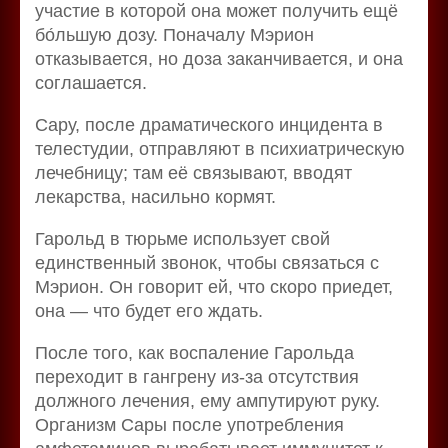
участие в которой она может получить ещё
бо́льшую дозу. Поначалу Мэрион
отказывается, но доза заканчивается, и она
соглашается.
Сару, после драматического инцидента в
телестудии, отправляют в психиатрическую
лечебницу; там её связывают, вводят
лекарства, насильно кормят.
Гарольд в тюрьме использует свой
единственный звонок, чтобы связаться с
Мэрион. Он говорит ей, что скоро приедет,
она — что будет его ждать.
После того, как воспаление Гарольда
переходит в гангрену из-за отсутствия
должного лечения, ему ампутируют руку.
Организм Сары после употребления