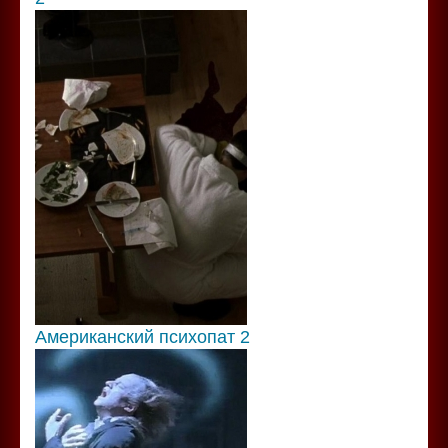
Американский психопат 2