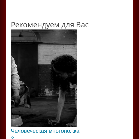
Рекомендуем для Вас
Человеческая многоножка
2