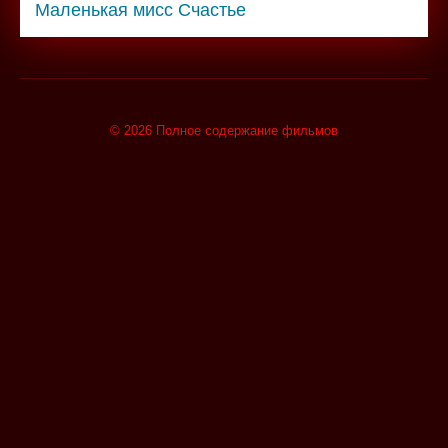
Маленькая мисс Счастье
© 2026 Полное содержание фильмов