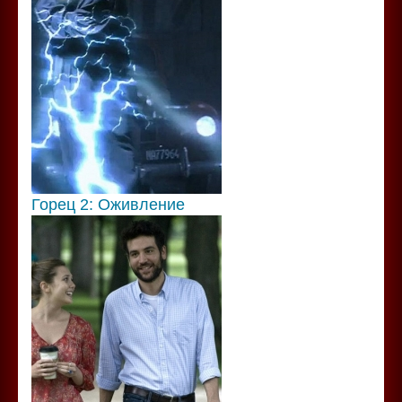
Горец 2: Оживление