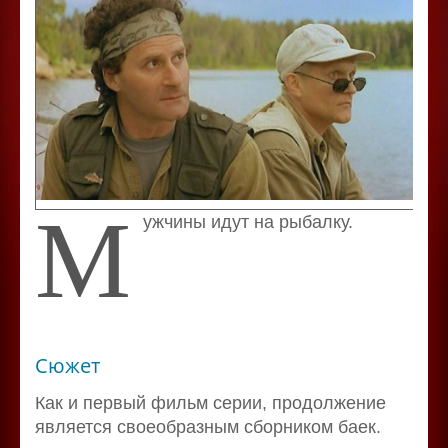
М
ужчины идут на рыбалку.
Сюжет
Как и первый фильм серии, продолжение
является своеобразным сборником баек.