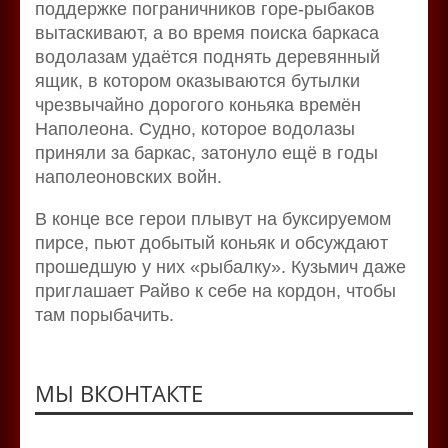
поддержке пограничников горе-рыбаков
вытаскивают, а во время поиска баркаса
водолазам удаётся поднять деревянный
ящик, в котором оказываются бутылки
чрезвычайно дорогого коньяка времён
Наполеона. Судно, которое водолазы
приняли за баркас, затонуло ещё в годы
наполеоновских войн.
В конце все герои плывут на буксируемом
пирсе, пьют добытый коньяк и обсуждают
прошедшую у них «рыбалку». Кузьмич даже
приглашает Райво к себе на кордон, чтобы
там порыбачить.
МЫ ВКОНТАКТЕ