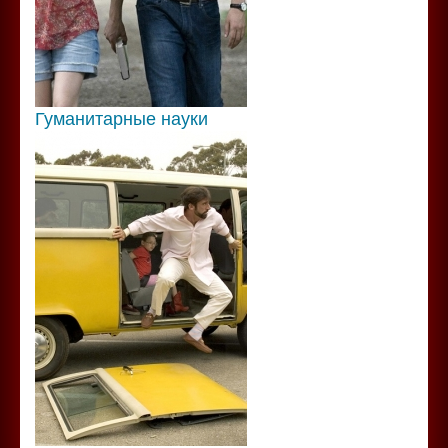
Гуманитарные науки